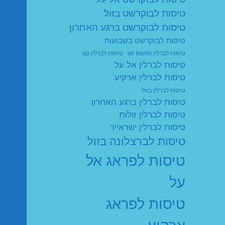
טיסות לבוקרשט בזול
טיסות לבוקרשט ברגע האחרון
טיסות לבוקרשט בשבועות
טיסות לברלין air berlin
טיסות לברלין up
טיסות לברלין אל על
טיסות לברלין ארקיע
טיסות לברלין בזול
טיסות לברלין ברגע האחרון
טיסות לברלין זולות
טיסות לברלין ישראייר
טיסות לברצלונה בזול
טיסות לפראג אל
על
טיסות לפראג