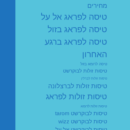
מחירים
טיסה לפראג אל על
טיסה לפראג בזול
טיסה לפראג ברגע
האחרון
טיסה לרומא בזול
טיסות זולות לבוקרשט
טיסות זולות לברלין
טיסות זולות לברצלונה
טיסות זולות לפראג
טיסות זולות לרומא
טיסות לבוקרשט tarom
טיסות לבוקרשט wizz
טיסות לבוקרשט אל על