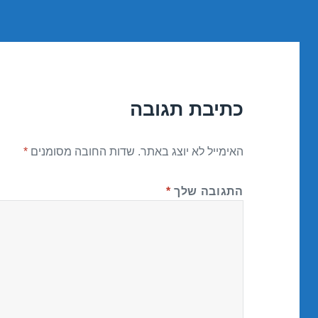
כתיבת תגובה
האימייל לא יוצג באתר.
שדות החובה מסומנים
*
התגובה שלך
*