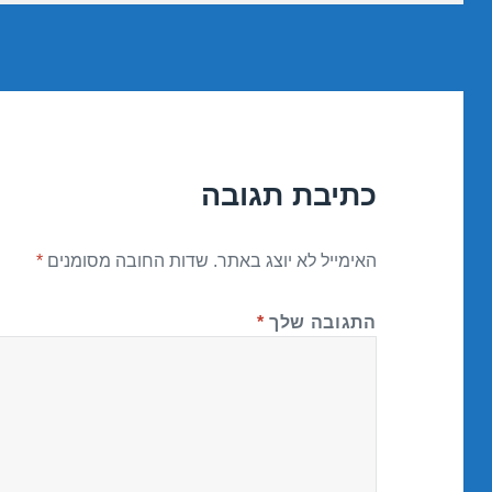
כתיבת תגובה
האימייל לא יוצג באתר.
שדות החובה מסומנים
*
התגובה שלך
*