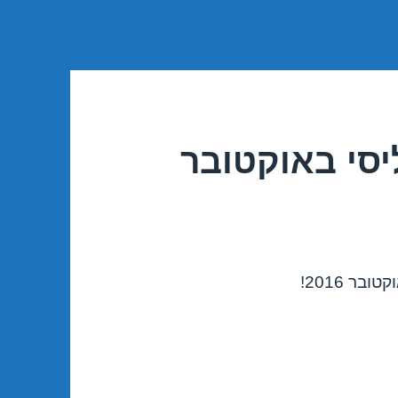
יסי באוקטובר
ר 2016!