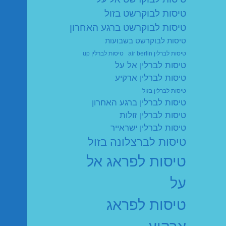
טיסות לבוקרשט בזול
טיסות לבוקרשט ברגע האחרון
טיסות לבוקרשט בשבועות
טיסות לברלין air berlin
טיסות לברלין up
טיסות לברלין אל על
טיסות לברלין ארקיע
טיסות לברלין בזול
טיסות לברלין ברגע האחרון
טיסות לברלין זולות
טיסות לברלין ישראייר
טיסות לברצלונה בזול
טיסות לפראג אל
על
טיסות לפראג