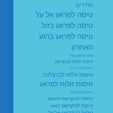
מחירים
טיסה לפראג אל על
טיסה לפראג בזול
טיסה לפראג ברגע
האחרון
טיסה לרומא בזול
טיסות זולות לבוקרשט
טיסות זולות לברלין
טיסות זולות לברצלונה
טיסות זולות לפראג
טיסות זולות לרומא
טיסות לבוקרשט tarom
טיסות לבוקרשט wizz
טיסות לבוקרשט אל על