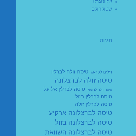
שטוטגרט
שטוקהולם
תגיות
טיסה זולה לברלין
דילים לפראג
טיסה זולה לברצלונה
טיסה לברלין אל על
טיסה זולה לרומא
טיסה לברלין בזול
טיסה לברלין זולה
טיסה לברצלונה ארקיע
טיסה לברצלונה בזול
טיסה לברצלונה השוואת