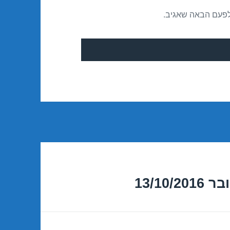
לפעם הבאה שאגיב.
13/10