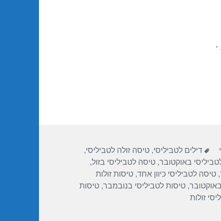
.
ת
תגיות
דילים לטביליסי
,
טיסה זולה לטביליסי
,
טביליסי באוקטובר
,
טיסה לטביליסי בזול
,
,
טיסה לטביליסי כיוון אחד
,
טיסות זולות
באוקטובר
,
טיסות לטביליסי בנובמבר
,
טיסות
יסי זולות