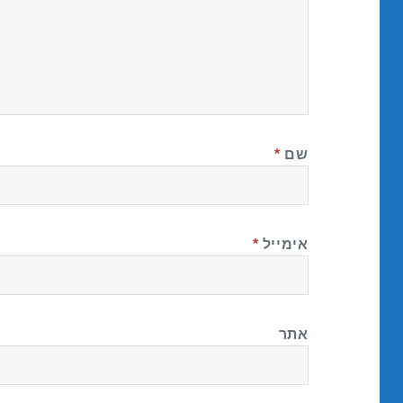
שם
*
אימייל
*
אתר