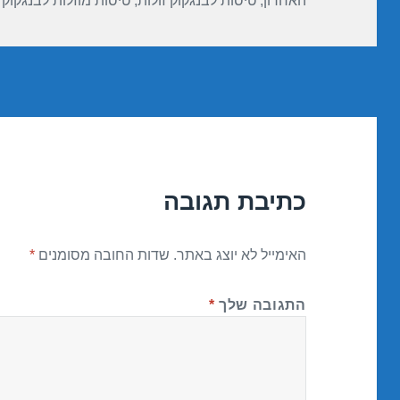
האחרון
,
טיסות לבנגקוק זולות
,
טיסות מוזלות לבנגקוק
כתיבת תגובה
האימייל לא יוצג באתר.
שדות החובה מסומנים
*
התגובה שלך
*