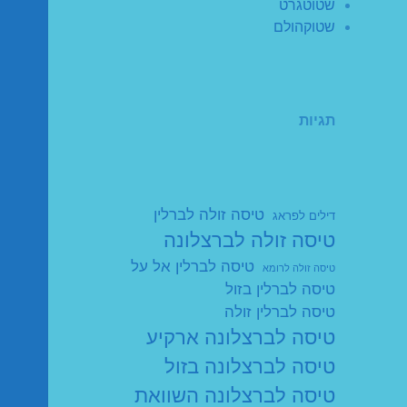
שטוטגרט
שטוקהולם
תגיות
טיסה זולה לברלין
דילים לפראג
טיסה זולה לברצלונה
טיסה לברלין אל על
טיסה זולה לרומא
טיסה לברלין בזול
טיסה לברלין זולה
טיסה לברצלונה ארקיע
טיסה לברצלונה בזול
טיסה לברצלונה השוואת