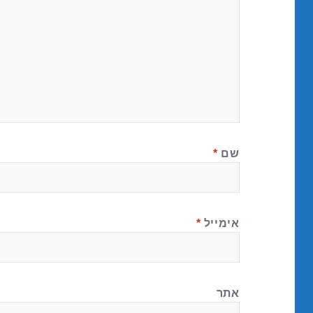
שם
*
אימייל
*
אתר