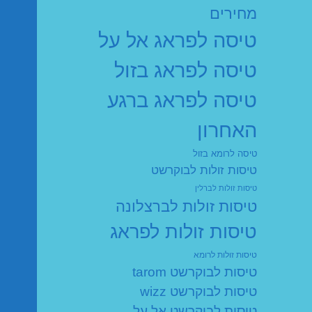
מחירים
טיסה לפראג אל על
טיסה לפראג בזול
טיסה לפראג ברגע
האחרון
טיסה לרומא בזול
טיסות זולות לבוקרשט
טיסות זולות לברלין
טיסות זולות לברצלונה
טיסות זולות לפראג
טיסות זולות לרומא
טיסות לבוקרשט tarom
טיסות לבוקרשט wizz
טיסות לבוקרשט אל על