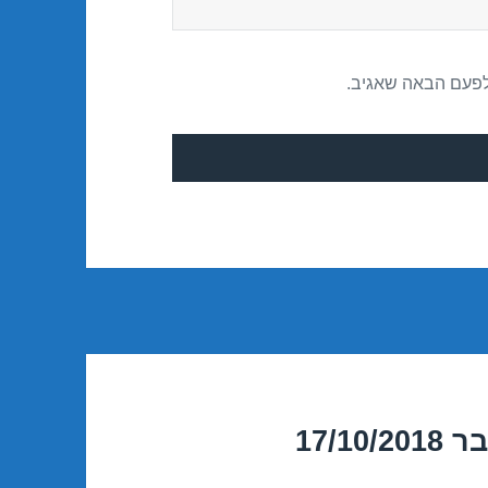
לפעם הבאה שאגיב.
17/1