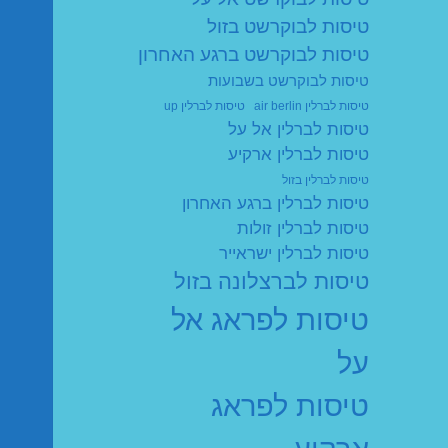
טיסות לבוקרשט בזול
טיסות לבוקרשט ברגע האחרון
טיסות לבוקרשט בשבועות
טיסות לברלין air berlin
טיסות לברלין up
טיסות לברלין אל על
טיסות לברלין ארקיע
טיסות לברלין בזול
טיסות לברלין ברגע האחרון
טיסות לברלין זולות
טיסות לברלין ישראייר
טיסות לברצלונה בזול
טיסות לפראג אל
על
טיסות לפראג