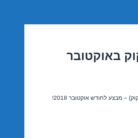
וק באוקטובר
) – מבצע לחודש אוקטובר 2018!