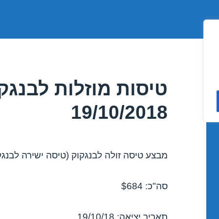
טיסות מוזלות לבנגק
19/10/2018
מבצע טיסה זולה לבנגקוק (טיסה ישירה לבנגקוק
סה"כ: $684
תאריך יציאה: 19/10/18