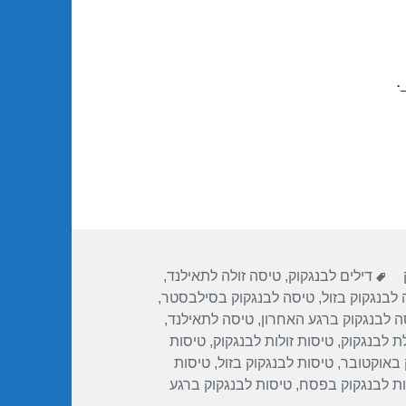
.
ות
תגיות
דילים לבנגקוק
,
טיסה זולה לתאילנד
,
לבנגקוק בזול
,
טיסה לבנגקוק בסילבסטר
,
ה לבנגקוק ברגע האחרון
,
טיסה לתאילנד
,
ת לבנגקוק
,
טיסות זולות לבנגקוק
,
טיסות
 באוקטובר
,
טיסות לבנגקוק בזול
,
טיסות
ת לבנגקוק בפסח
,
טיסות לבנגקוק ברגע