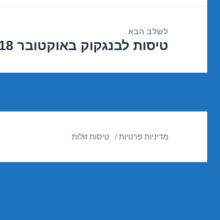
לשלב הבא
טיסות לבנגקוק באוקטובר 26/10/2018
הפוסט
הבא:
מדיניות פרטיות
טיסות זולות