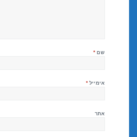
שם
*
אימייל
*
אתר