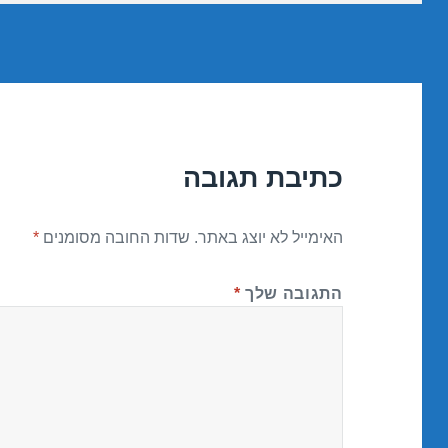
כתיבת תגובה
האימייל לא יוצג באתר.
שדות החובה מסומנים
*
התגובה שלך
*