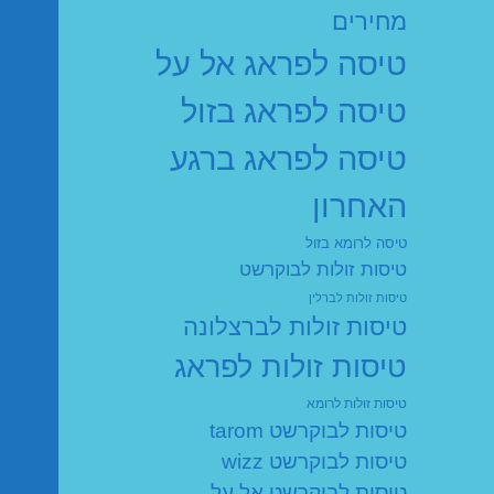
מחירים
טיסה לפראג אל על
טיסה לפראג בזול
טיסה לפראג ברגע
האחרון
טיסה לרומא בזול
טיסות זולות לבוקרשט
טיסות זולות לברלין
טיסות זולות לברצלונה
טיסות זולות לפראג
טיסות זולות לרומא
טיסות לבוקרשט tarom
טיסות לבוקרשט wizz
טיסות לבוקרשט אל על