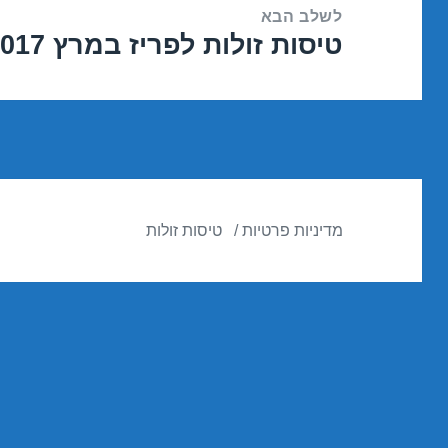
לשלב הבא
טיסות זולות לפריז במרץ 26/03/2017
הפוסט
הבא:
מדיניות פרטיות
טיסות זולות