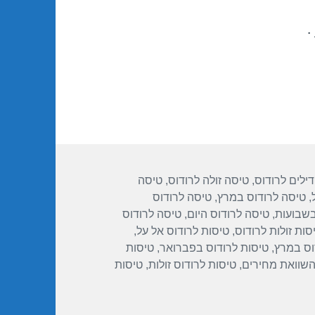
.
תגיות
דילים לרודוס
,
טיסה זולה לרודוס
,
טיסה
,
טיסה לרודוס במרץ
,
טיסה לרודוס
בשבועות
,
טיסה לרודוס היום
,
טיסה לרודוס
סות זולות לרודוס
,
טיסות לרודוס אל על
,
וס במרץ
,
טיסות לרודוס בפברואר
,
טיסות
השוואת מחירים
,
טיסות לרודוס זולות
,
טיסות