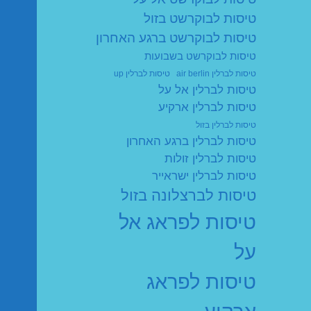
טיסות לבוקרשט בזול
טיסות לבוקרשט ברגע האחרון
טיסות לבוקרשט בשבועות
טיסות לברלין air berlin
טיסות לברלין up
טיסות לברלין אל על
טיסות לברלין ארקיע
טיסות לברלין בזול
טיסות לברלין ברגע האחרון
טיסות לברלין זולות
טיסות לברלין ישראייר
טיסות לברצלונה בזול
טיסות לפראג אל
על
טיסות לפראג