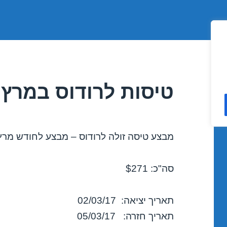
טיסות לרודוס במרץ 02/03/2017
מבצע טיסה זולה לרודוס – מבצע לחודש מרץ 2017
סה"כ: $271
תאריך יציאה: 02/03/17
תאריך חזרה: 05/03/17