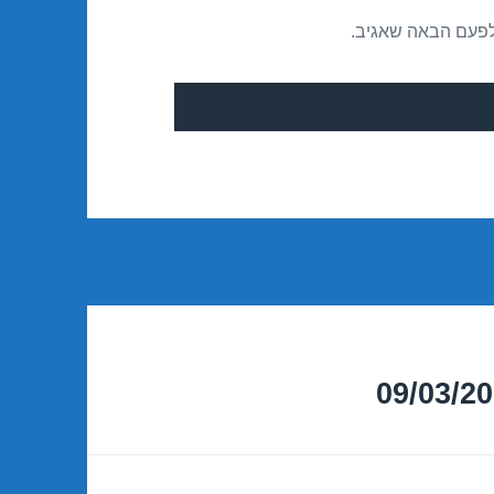
לפעם הבאה שאגיב.