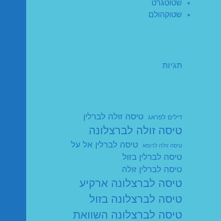
שטוטגרט
שטוקהולם
תגיות
טיסה זולה לברלין
דילים לפראג
טיסה זולה לברצלונה
טיסה לברלין אל על
טיסה זולה לרומא
טיסה לברלין בזול
טיסה לברלין זולה
טיסה לברצלונה ארקיע
טיסה לברצלונה בזול
טיסה לברצלונה השוואת