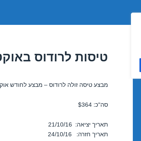
טיסות לרודוס באוקטובר 2016
מבצע טיסה זולה לרודוס – מבצע לחודש אוקטובר 
סה"כ: $364
תאריך יציאה: 21/10/16
תאריך חזרה: 24/10/16