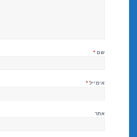
שם
*
אימייל
*
אתר