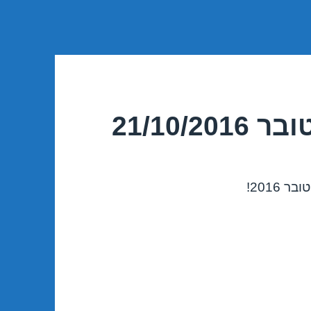
21/10/
2016!