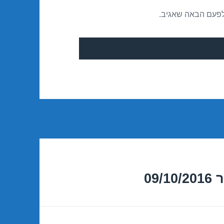
לפעם הבאה שאגיב.
09