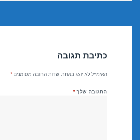
כתיבת תגובה
האימייל לא יוצג באתר.
שדות החובה מסומנים
*
התגובה שלך
*