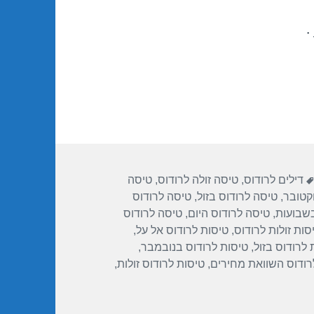
.
תגיות
דילים לרודוס
,
טיסה זולה לרודוס
,
טיסה
קטובר
,
טיסה לרודוס בזול
,
טיסה לרודוס
בשבועות
,
טיסה לרודוס היום
,
טיסה לרודוס
סות זולות לרודוס
,
טיסות לרודוס אל על
,
 לרודוס בזול
,
טיסות לרודוס בנובמבר
,
רודוס השוואת מחירים
,
טיסות לרודוס זולות
,