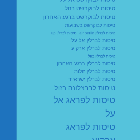
טיסות לבוקרשט בזול
טיסות לבוקרשט ברגע האחרון
טיסות לבוקרשט בשבועות
טיסות לברלין air berlin
טיסות לברלין up
טיסות לברלין אל על
טיסות לברלין ארקיע
טיסות לברלין בזול
טיסות לברלין ברגע האחרון
טיסות לברלין זולות
טיסות לברלין ישראייר
טיסות לברצלונה בזול
טיסות לפראג אל
על
טיסות לפראג