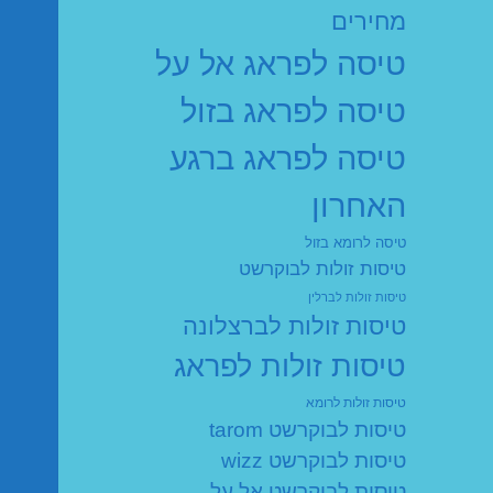
מחירים
טיסה לפראג אל על
טיסה לפראג בזול
טיסה לפראג ברגע
האחרון
טיסה לרומא בזול
טיסות זולות לבוקרשט
טיסות זולות לברלין
טיסות זולות לברצלונה
טיסות זולות לפראג
טיסות זולות לרומא
טיסות לבוקרשט tarom
טיסות לבוקרשט wizz
טיסות לבוקרשט אל על