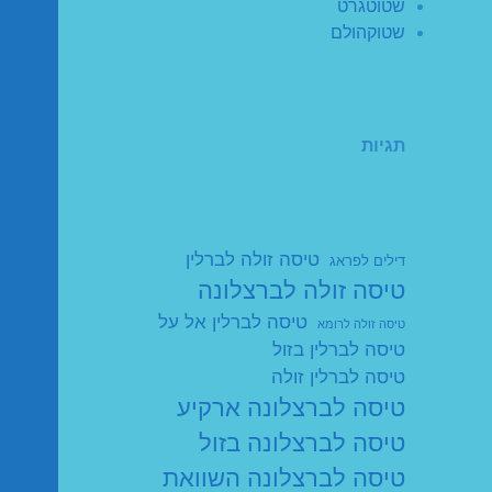
שטוטגרט
שטוקהולם
תגיות
טיסה זולה לברלין
דילים לפראג
טיסה זולה לברצלונה
טיסה לברלין אל על
טיסה זולה לרומא
טיסה לברלין בזול
טיסה לברלין זולה
טיסה לברצלונה ארקיע
טיסה לברצלונה בזול
טיסה לברצלונה השוואת