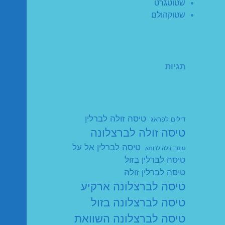
שטוטגרט
שטוקהולם
תגיות
טיסה זולה לברלין
דילים לפראג
טיסה זולה לברצלונה
טיסה לברלין אל על
טיסה זולה לרומא
טיסה לברלין בזול
טיסה לברלין זולה
טיסה לברצלונה ארקיע
טיסה לברצלונה בזול
טיסה לברצלונה השוואת