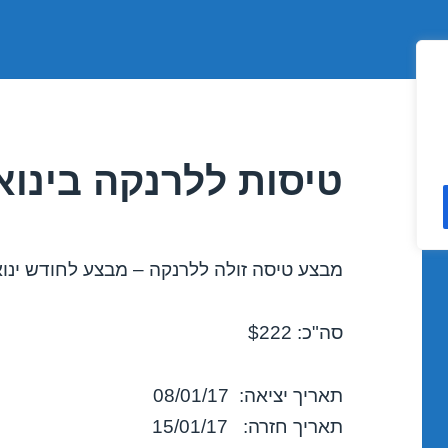
טיסות ללרנקה בינואר 01/2017
מבצע טיסה זולה ללרנקה – מבצע לחודש ינואר 17
סה"כ: $222
תאריך יציאה: 08/01/17
תאריך חזרה: 15/01/17