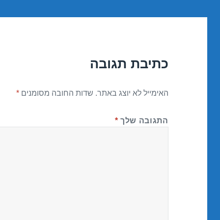
כתיבת תגובה
האימייל לא יוצג באתר.
שדות החובה מסומנים
*
התגובה שלך
*