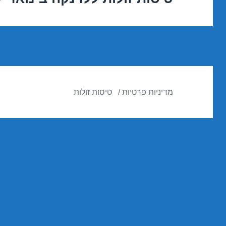
הבא:
מדיניות פרטיות
טיסות זולות