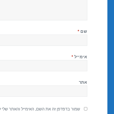
שם
*
אימייל
*
אתר
שמור בדפדפן זה את השם, האימייל והאתר שלי 