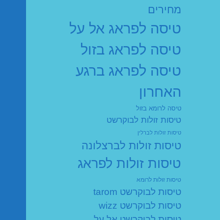
מחירים
טיסה לפראג אל על
טיסה לפראג בזול
טיסה לפראג ברגע
האחרון
טיסה לרומא בזול
טיסות זולות לבוקרשט
טיסות זולות לברלין
טיסות זולות לברצלונה
טיסות זולות לפראג
טיסות זולות לרומא
טיסות לבוקרשט tarom
טיסות לבוקרשט wizz
טיסות לבוקרשט אל על