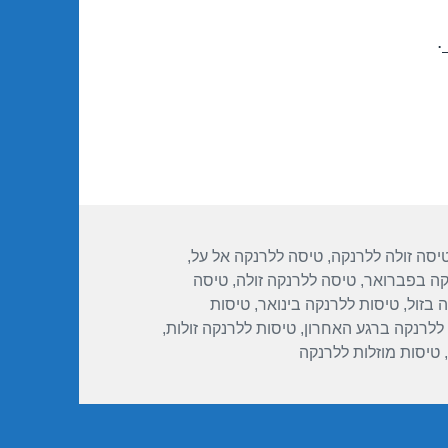
.
גיות
יסה זולה ללרנקה
,
טיסה ללרנקה אל על
,
קה בפברואר
,
טיסה ללרנקה זולה
,
טיסה
 בזול
,
טיסות ללרנקה בינואר
,
טיסות
ללרנקה ברגע האחרון
,
טיסות ללרנקה זולות
,
,
טיסות מוזלות ללרנקה