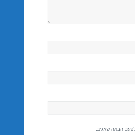
לפעם הבאה שאגיב.