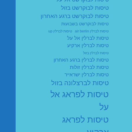
טיסות לבוקרשט בזול
טיסות לבוקרשט ברגע האחרון
טיסות לבוקרשט בשבועות
טיסות לברלין air berlin
טיסות לברלין up
טיסות לברלין אל על
טיסות לברלין ארקיע
טיסות לברלין בזול
טיסות לברלין ברגע האחרון
טיסות לברלין זולות
טיסות לברלין ישראייר
טיסות לברצלונה בזול
טיסות לפראג אל
על
טיסות לפראג