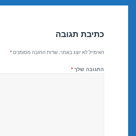
כתיבת תגובה
האימייל לא יוצג באתר.
שדות החובה מסומנים
*
התגובה שלך
*