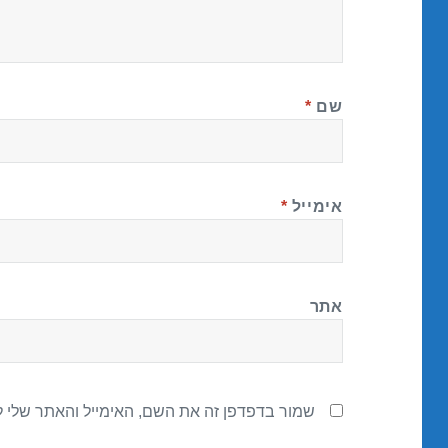
שם
*
אימייל
*
אתר
שמור בדפדפן זה את השם, האימייל והאתר שלי 