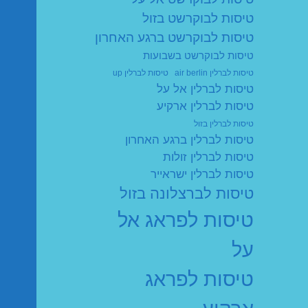
טיסות לבוקרשט בזול
טיסות לבוקרשט ברגע האחרון
טיסות לבוקרשט בשבועות
טיסות לברלין air berlin
טיסות לברלין up
טיסות לברלין אל על
טיסות לברלין ארקיע
טיסות לברלין בזול
טיסות לברלין ברגע האחרון
טיסות לברלין זולות
טיסות לברלין ישראייר
טיסות לברצלונה בזול
טיסות לפראג אל
על
טיסות לפראג