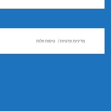
הבא:
מדיניות פרטיות
טיסות זולות