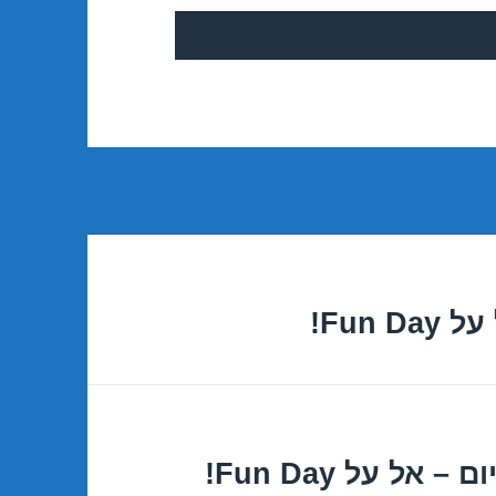
Fun!
אל על Fun Day!