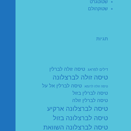
שטוטגרט
שטוקהולם
תגיות
טיסה זולה לברלין
דילים לפראג
טיסה זולה לברצלונה
טיסה לברלין אל על
טיסה זולה לרומא
טיסה לברלין בזול
טיסה לברלין זולה
טיסה לברצלונה ארקיע
טיסה לברצלונה בזול
טיסה לברצלונה השוואת