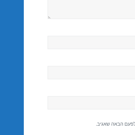
לפעם הבאה שאגיב.