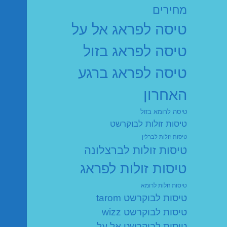
מחירים
טיסה לפראג אל על
טיסה לפראג בזול
טיסה לפראג ברגע
האחרון
טיסה לרומא בזול
טיסות זולות לבוקרשט
טיסות זולות לברלין
טיסות זולות לברצלונה
טיסות זולות לפראג
טיסות זולות לרומא
טיסות לבוקרשט tarom
טיסות לבוקרשט wizz
טיסות לבוקרשט אל על