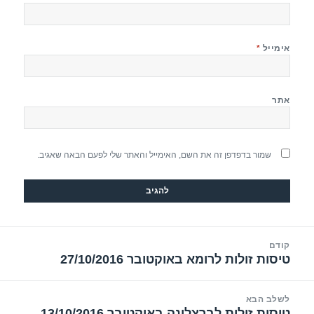
אימייל
*
אתר
שמור בדפדפן זה את השם, האימייל והאתר שלי לפעם הבאה שאגיב.
יווט
קודם
טיסות זולות לרומא באוקטובר 27/10/2016
הפוסט
הקודם:
לשלב הבא
טיסות זולות לברצלונה באוקטובר 13/10/2016
הפוסט