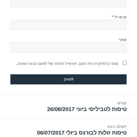
אימייל
*
אתר
שמור בדפדפן זה את השם, האימייל והאתר שלי לפעם הבאה שאגיב.
יווט
קודם
טיסות לטביליסי ביוני 26/06/2017
הפוסט
הקודם:
לשלב הבא
טיסות זולות לבורגס ביולי 06/07/2017
הפוסט