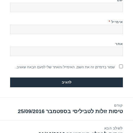
אימייל
*
אתר
שמור בדפדפן זה את השם, האימייל והאתר שלי לפעם הבאה שאגיב.
יווט
קודם
טיסות זולות לטביליסי בספטמבר 25/09/2016
הפוסט
הקודם:
לשלב הבא