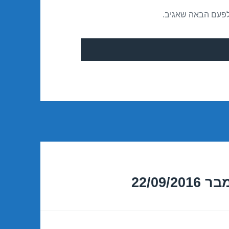
לפעם הבאה שאגיב.
22/09