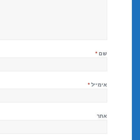
שם
*
אימייל
*
אתר