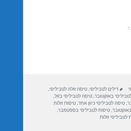
.
ות
תגיות
י
דילים לטביליסי
,
טיסה זולה לטביליסי
,
טביליסי באוקטובר
,
טיסה לטביליסי בזול
,
ר
,
טיסה לטביליסי כיוון אחד
,
טיסות זולות
באוקטובר
,
טיסות לטביליסי בספטמבר
,
 לטביליסי זולות