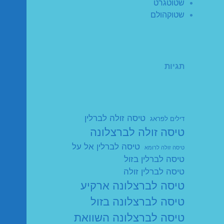
שטוטגרט
שטוקהולם
תגיות
טיסה זולה לברלין
דילים לפראג
טיסה זולה לברצלונה
טיסה לברלין אל על
טיסה זולה לרומא
טיסה לברלין בזול
טיסה לברלין זולה
טיסה לברצלונה ארקיע
טיסה לברצלונה בזול
טיסה לברצלונה השוואת