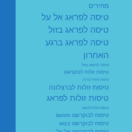
מחירים
טיסה לפראג אל על
טיסה לפראג בזול
טיסה לפראג ברגע
האחרון
טיסה לרומא בזול
טיסות זולות לבוקרשט
טיסות זולות לברלין
טיסות זולות לברצלונה
טיסות זולות לפראג
טיסות זולות לרומא
טיסות לבוקרשט tarom
טיסות לבוקרשט wizz
טיסות לבוקרשט אל על