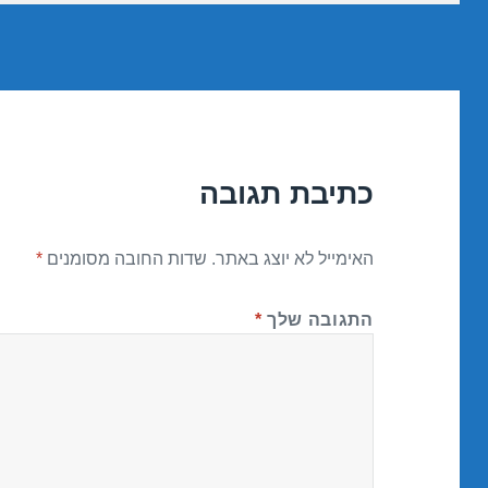
כתיבת תגובה
האימייל לא יוצג באתר.
שדות החובה מסומנים
*
התגובה שלך
*