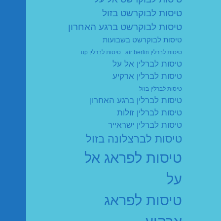
טיסות לבוקרשט בזול
טיסות לבוקרשט ברגע האחרון
טיסות לבוקרשט בשבועות
טיסות לברלין air berlin
טיסות לברלין up
טיסות לברלין אל על
טיסות לברלין ארקיע
טיסות לברלין בזול
טיסות לברלין ברגע האחרון
טיסות לברלין זולות
טיסות לברלין ישראייר
טיסות לברצלונה בזול
טיסות לפראג אל
על
טיסות לפראג