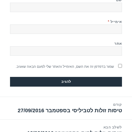
אימייל
*
אתר
שמור בדפדפן זה את השם, האימייל והאתר שלי לפעם הבאה שאגיב.
יווט
קודם
טיסות זולות לטביליסי בספטמבר 27/09/2016
הפוסט
הקודם:
לשלב הבא