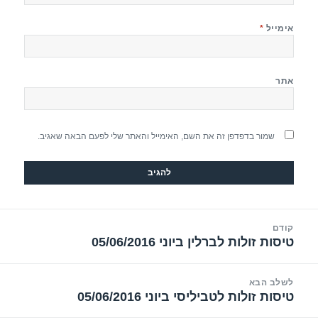
אימייל
*
אתר
שמור בדפדפן זה את השם, האימייל והאתר שלי לפעם הבאה שאגיב.
יווט
קודם
טיסות זולות לברלין ביוני 05/06/2016
הפוסט
הקודם:
לשלב הבא
טיסות זולות לטביליסי ביוני 05/06/2016
הפוסט
הבא: