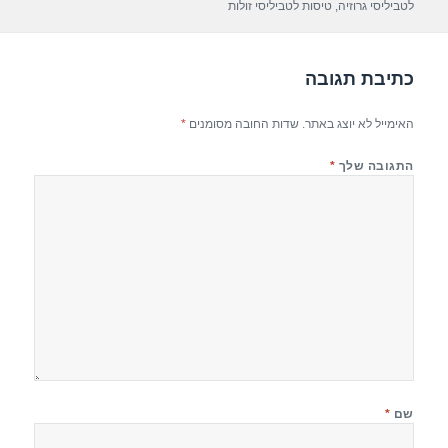
לטביליסי גרוזיה
,
טיסות לטביליסי זולות
p
o
k
כתיבת תגובה
האימייל לא יוצג באתר.
שדות החובה מסומנים
*
התגובה שלך
*
שם
*