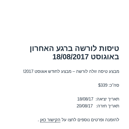
טיסות לורשה ברגע האחרון
באוגוסט 18/08/2017
מבצע טיסה זולה לורשה – מבצע לחודש אוגוסט 2017!
סה"כ: $339
תאריך יציאה: 18/08/17
תאריך חזרה: 20/08/17
להזמנה ופרטים נוספים לחצו על
הקישור כאן
.