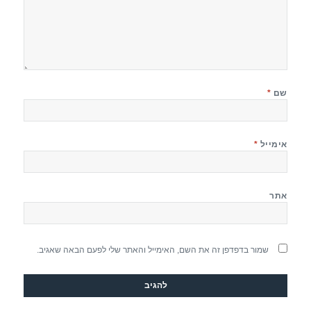
שם
*
אימייל
*
אתר
שמור בדפדפן זה את השם, האימייל והאתר שלי לפעם הבאה שאגיב.