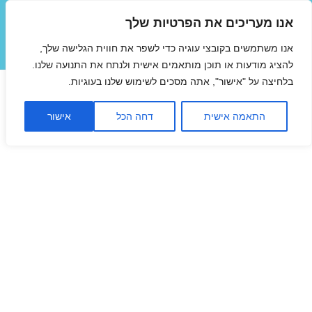
אנו מעריכים את הפרטיות שלך
טיסות זולות
אנו משתמשים בקובצי עוגיה כדי לשפר את חווית הגלישה שלך,
תפריטים
ווידג'טים
להציג מודעות או תוכן מותאמים אישית ולנתח את התנועה שלנו.
בלחיצה על "אישור", אתה מסכים לשימוש שלנו בעוגיות.
התאמה אישית
דחה הכל
אישור