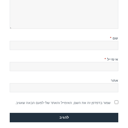
שם
*
אימייל
*
אתר
שמור בדפדפן זה את השם, האימייל והאתר שלי לפעם הבאה שאגיב.