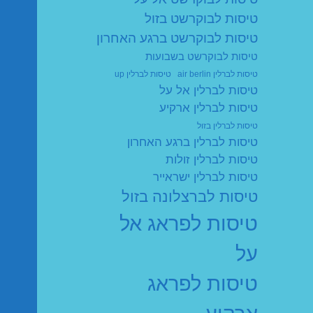
טיסות לבוקרשט בזול
טיסות לבוקרשט ברגע האחרון
טיסות לבוקרשט בשבועות
טיסות לברלין air berlin
טיסות לברלין up
טיסות לברלין אל על
טיסות לברלין ארקיע
טיסות לברלין בזול
טיסות לברלין ברגע האחרון
טיסות לברלין זולות
טיסות לברלין ישראייר
טיסות לברצלונה בזול
טיסות לפראג אל
על
טיסות לפראג