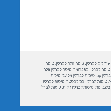
.
תגיות
דילים לברלין
,
טיסה זולה לברלין
,
טיסה
טיסה לברלין בפברואר
,
טיסה לברלין זולה
,
לין up
,
טיסות לברלין אל על
,
טיסות
ץ
,
טיסות לברלין בסילבסטר
,
טיסות לברלין
 בשבועות
,
טיסות לברלין זולות
,
טיסות לברלין