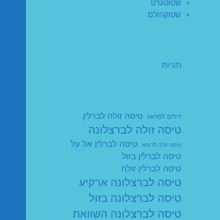
שטוטגרט
שטוקהולם
תגיות
טיסה זולה לברלין
דילים לפראג
טיסה זולה לברצלונה
טיסה לברלין אל על
טיסה זולה לרומא
טיסה לברלין בזול
טיסה לברלין זולה
טיסה לברצלונה ארקיע
טיסה לברצלונה בזול
טיסה לברצלונה השוואת