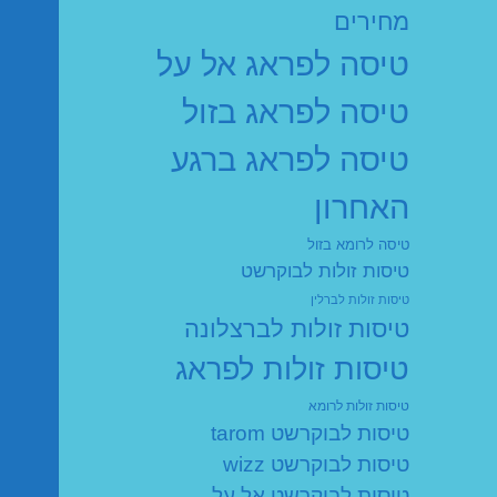
מחירים
טיסה לפראג אל על
טיסה לפראג בזול
טיסה לפראג ברגע
האחרון
טיסה לרומא בזול
טיסות זולות לבוקרשט
טיסות זולות לברלין
טיסות זולות לברצלונה
טיסות זולות לפראג
טיסות זולות לרומא
טיסות לבוקרשט tarom
טיסות לבוקרשט wizz
טיסות לבוקרשט אל על