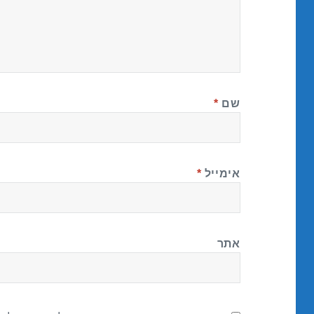
שם
*
אימייל
*
אתר