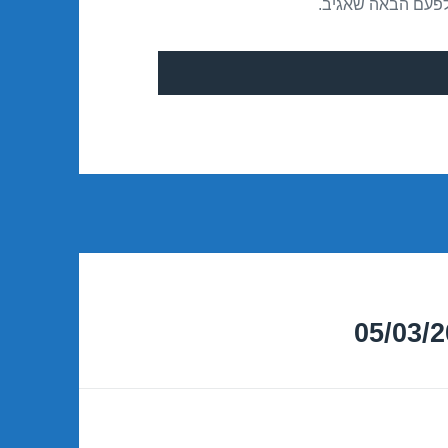
לפעם הבאה שאגיב.