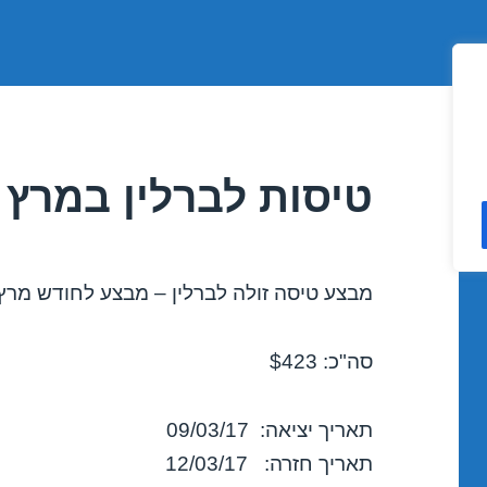
טיסות לברלין במרץ 09/03/2017
מבצע טיסה זולה לברלין – מבצע לחודש מרץ 2017
סה"כ: $423
תאריך יציאה: 09/03/17
תאריך חזרה: 12/03/17