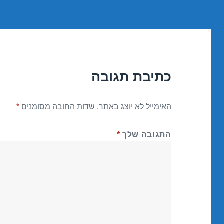
כתיבת תגובה
האימייל לא יוצג באתר.
שדות החובה מסומנים
*
התגובה שלך
*