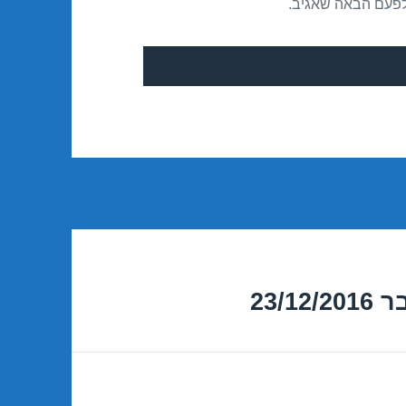
לפעם הבאה שאגיב.
23/