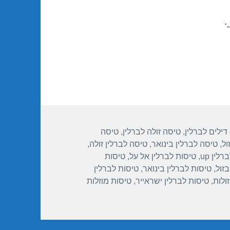
.
תגיות
דילים לברלין
,
טיסה זולה לברלין
,
טיסה
ול
,
טיסה לברלין בינואר
,
טיסה לברלין זולה
,
לין up
,
טיסות לברלין אל על
,
טיסות
בזול
,
טיסות לברלין בינואר
,
טיסות לברלין
ולות
,
טיסות לברלין ישראייר
,
טיסות מוזלות