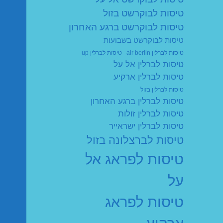
טיסות לבוקרשט בזול
טיסות לבוקרשט ברגע האחרון
טיסות לבוקרשט בשבועות
טיסות לברלין air berlin
טיסות לברלין up
טיסות לברלין אל על
טיסות לברלין ארקיע
טיסות לברלין בזול
טיסות לברלין ברגע האחרון
טיסות לברלין זולות
טיסות לברלין ישראייר
טיסות לברצלונה בזול
טיסות לפראג אל
על
טיסות לפראג