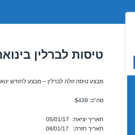
טיסות לברלין בינואר 5/01/2017
מבצע טיסה זולה לברלין – מבצע לחודש ינואר 2017
סה"כ: $439
תאריך יציאה: 05/01/17
תאריך חזרה: 08/01/17