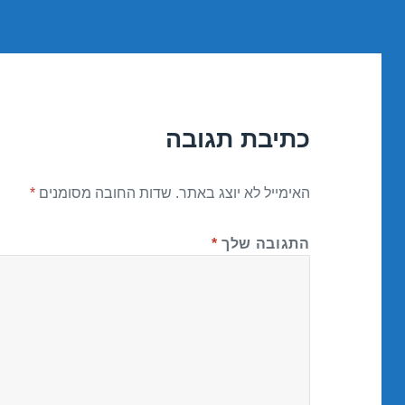
כתיבת תגובה
האימייל לא יוצג באתר.
שדות החובה מסומנים
*
התגובה שלך
*