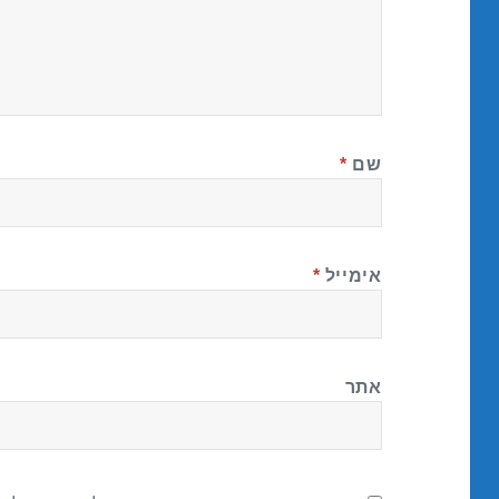
שם
*
אימייל
*
אתר