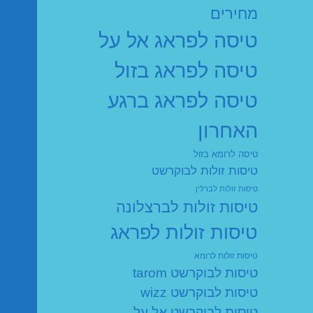
מחירים
טיסה לפראג אל על
טיסה לפראג בזול
טיסה לפראג ברגע
האחרון
טיסה לרומא בזול
טיסות זולות לבוקרשט
טיסות זולות לברלין
טיסות זולות לברצלונה
טיסות זולות לפראג
טיסות זולות לרומא
טיסות לבוקרשט tarom
טיסות לבוקרשט wizz
טיסות לבוקרשט אל על