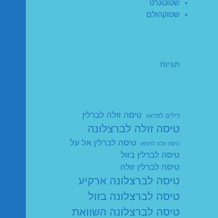
שטוטגרט
שטוקהולם
תגיות
טיסה זולה לברלין
דילים לפראג
טיסה זולה לברצלונה
טיסה לברלין אל על
טיסה זולה לרומא
טיסה לברלין בזול
טיסה לברלין זולה
טיסה לברצלונה ארקיע
טיסה לברצלונה בזול
טיסה לברצלונה השוואת