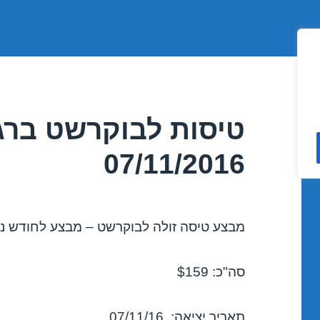
טיסות לבוקרשט ברג
07/11/2016
מבצע טיסה זולה לבוקרשט – מבצע לחודש נובמבר
סה"כ: $159
תאריך יציאה: 07/11/16