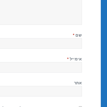
שם
*
אימייל
*
אתר