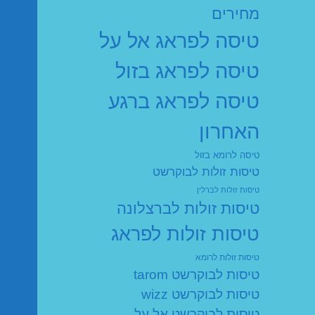
מחירים
טיסה לפראג אל על
טיסה לפראג בזול
טיסה לפראג ברגע
האחרון
טיסה לרומא בזול
טיסות זולות לבוקרשט
טיסות זולות לברלין
טיסות זולות לברצלונה
טיסות זולות לפראג
טיסות זולות לרומא
טיסות לבוקרשט tarom
טיסות לבוקרשט wizz
טיסות לבוקרשט אל על