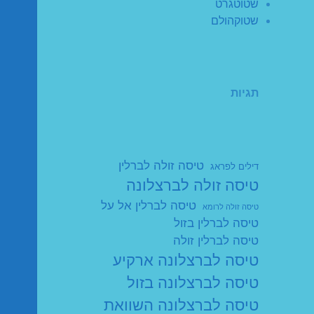
שטוטגרט
שטוקהולם
תגיות
טיסה זולה לברלין
דילים לפראג
טיסה זולה לברצלונה
טיסה לברלין אל על
טיסה זולה לרומא
טיסה לברלין בזול
טיסה לברלין זולה
טיסה לברצלונה ארקיע
טיסה לברצלונה בזול
טיסה לברצלונה השוואת