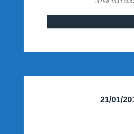
לפעם הבאה שאגיב.