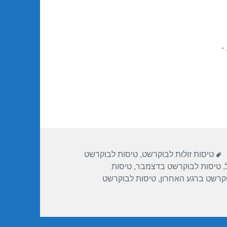
.
תגיות
טיסות זולות לבוקרשט
,
טיסות לבוקרשט
,
טיסות לבוקרשט בדצמבר
,
טיסות
קרשט ברגע האחרון
,
טיסות לבוקרשט