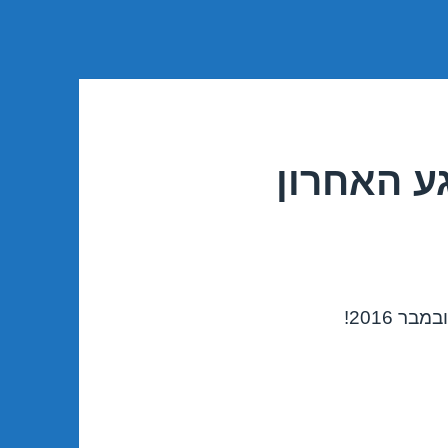
ע האחרון
 2016!