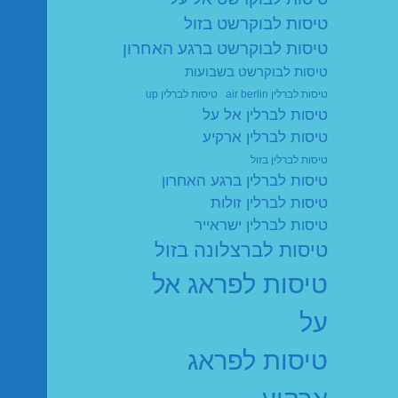
טיסות לבוקרשט בזול
טיסות לבוקרשט ברגע האחרון
טיסות לבוקרשט בשבועות
טיסות לברלין air berlin
טיסות לברלין up
טיסות לברלין אל על
טיסות לברלין ארקיע
טיסות לברלין בזול
טיסות לברלין ברגע האחרון
טיסות לברלין זולות
טיסות לברלין ישראייר
טיסות לברצלונה בזול
טיסות לפראג אל
על
טיסות לפראג