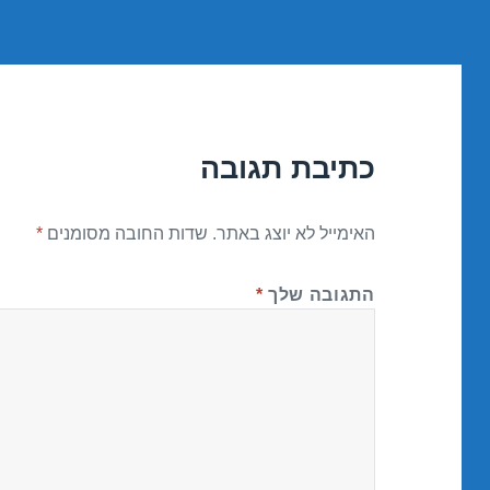
כתיבת תגובה
האימייל לא יוצג באתר.
שדות החובה מסומנים
*
התגובה שלך
*