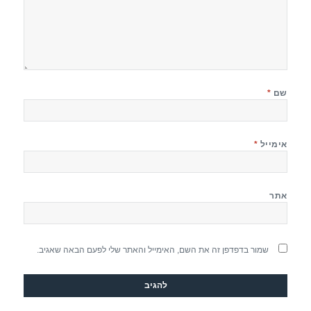
שם
*
אימייל
*
אתר
שמור בדפדפן זה את השם, האימייל והאתר שלי לפעם הבאה שאגיב.