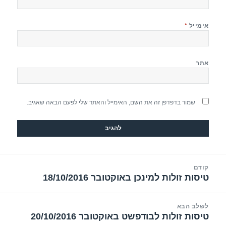
אימייל
*
אתר
שמור בדפדפן זה את השם, האימייל והאתר שלי לפעם הבאה שאגיב.
יווט
קודם
טיסות זולות למינכן באוקטובר 18/10/2016
הפוסט
הקודם:
לשלב הבא
טיסות זולות לבודפשט באוקטובר 20/10/2016
הפוסט