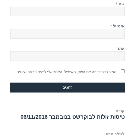
שם
*
אימייל
*
אתר
שמור בדפדפן זה את השם, האימייל והאתר שלי לפעם הבאה שאגיב.
יווט
קודם
טיסות זולות לבוקרשט בנובמבר 06/11/2016
הפוסט
הקודם:
לשלב הבא