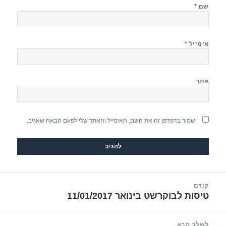
שם
*
אימייל
*
אתר
שמור בדפדפן זה את השם, האימייל והאתר שלי לפעם הבאה שאגיב.
יווט
קודם
טיסות לבוקרשט בינואר 11/01/2017
הפוסט
הקודם:
לשלב הבא