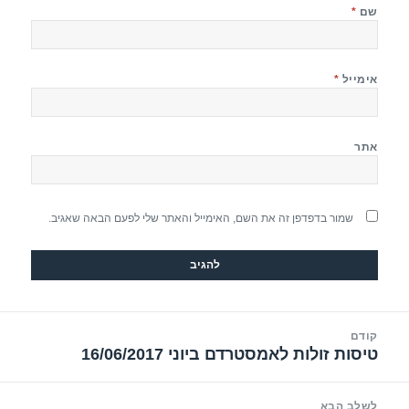
שם
*
אימייל
*
אתר
שמור בדפדפן זה את השם, האימייל והאתר שלי לפעם הבאה שאגיב.
יווט
קודם
טיסות זולות לאמסטרדם ביוני 16/06/2017
הפוסט
הקודם:
לשלב הבא