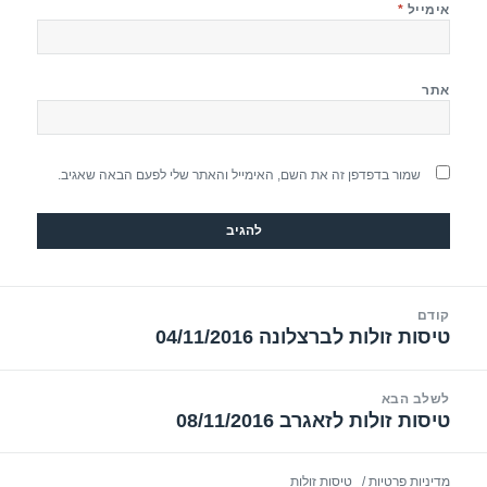
אימייל
*
אתר
שמור בדפדפן זה את השם, האימייל והאתר שלי לפעם הבאה שאגיב.
יווט
קודם
טיסות זולות לברצלונה 04/11/2016
הפוסט
הקודם:
לשלב הבא
טיסות זולות לזאגרב 08/11/2016
הפוסט
הבא:
מדיניות פרטיות
טיסות זולות