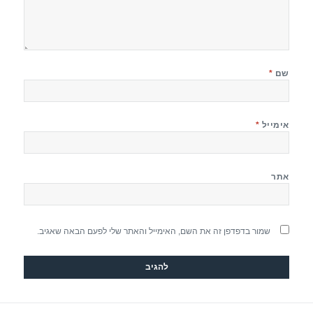
שם
*
אימייל
*
אתר
שמור בדפדפן זה את השם, האימייל והאתר שלי לפעם הבאה שאגיב.
יווט