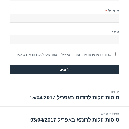
אימייל
*
אתר
שמור בדפדפן זה את השם, האימייל והאתר שלי לפעם הבאה שאגיב.
יווט
קודם
טיסות זולות לרודוס באפריל 15/04/2017
הפוסט
הקודם:
לשלב הבא
טיסות זולות לרומא באפריל 03/04/2017
הפוסט
הבא: