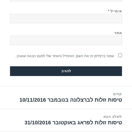
אימייל
*
אתר
שמור בדפדפן זה את השם, האימייל והאתר שלי לפעם הבאה שאגיב.
יווט
קודם
טיסות זולות לברצלונה בנובמבר 10/11/2016
הפוסט
הקודם:
לשלב הבא
טיסות זולות לפראג באוקטובר 31/10/2016
הפוסט
הבא: