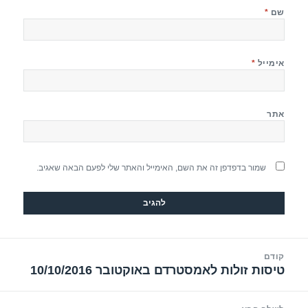
שם
*
אימייל
*
אתר
שמור בדפדפן זה את השם, האימייל והאתר שלי לפעם הבאה שאגיב.
יווט
קודם
טיסות זולות לאמסטרדם באוקטובר 10/10/2016
הפוסט
הקודם: