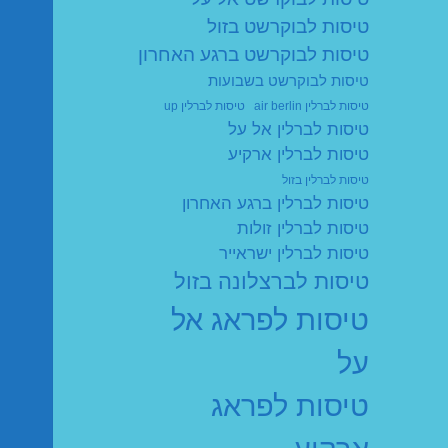
טיסות לבוקרשט בזול
טיסות לבוקרשט ברגע האחרון
טיסות לבוקרשט בשבועות
טיסות לברלין air berlin
טיסות לברלין up
טיסות לברלין אל על
טיסות לברלין ארקיע
טיסות לברלין בזול
טיסות לברלין ברגע האחרון
טיסות לברלין זולות
טיסות לברלין ישראייר
טיסות לברצלונה בזול
טיסות לפראג אל
על
טיסות לפראג