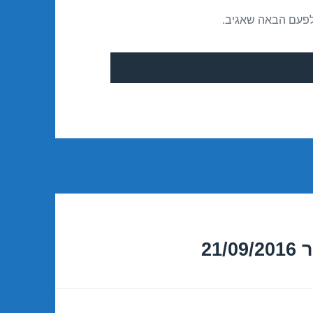
לפעם הבאה שאגיב.
21