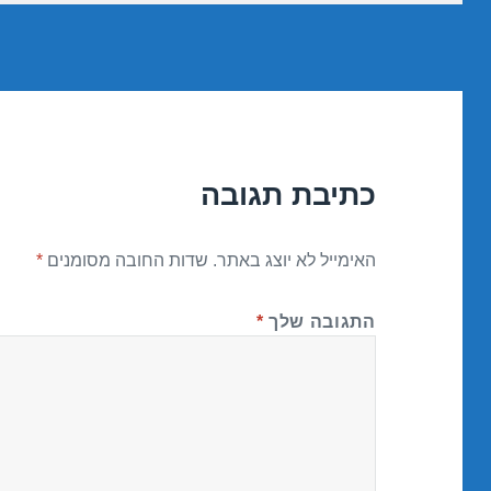
כתיבת תגובה
האימייל לא יוצג באתר.
שדות החובה מסומנים
*
התגובה שלך
*