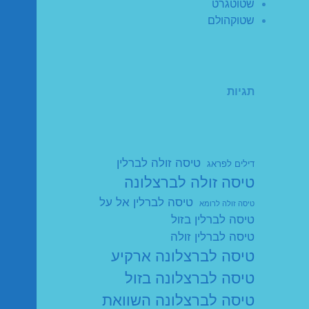
שטוטגרט
שטוקהולם
תגיות
טיסה זולה לברלין
דילים לפראג
טיסה זולה לברצלונה
טיסה לברלין אל על
טיסה זולה לרומא
טיסה לברלין בזול
טיסה לברלין זולה
טיסה לברצלונה ארקיע
טיסה לברצלונה בזול
טיסה לברצלונה השוואת