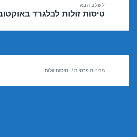
לשלב הבא
טיסות זולות לבלגרד באוקטובר 10/2016
הפוסט
הבא:
מדיניות פרטיות
טיסות זולות