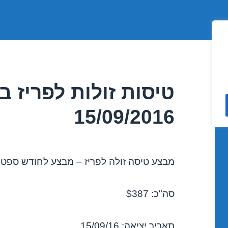
טיסות זולות לפריז 
15/09/2016
מבצע טיסה זולה לפריז – מבצע לחודש ספטמבר 6
סה"כ: $387
תאריך יציאה: 15/09/16