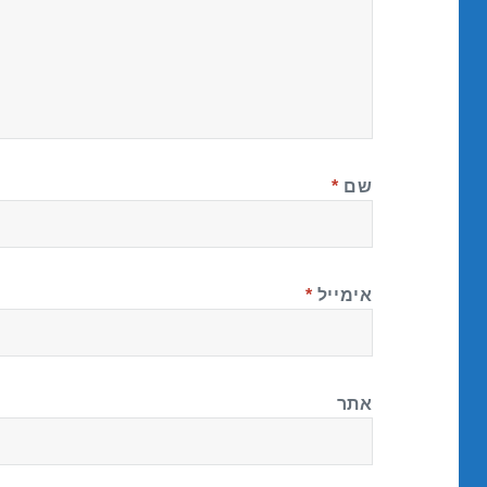
שם
*
אימייל
*
אתר