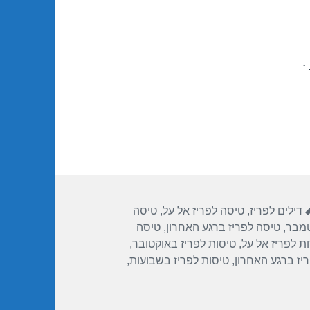
.
תגיות
דילים לפריז
,
טיסה לפריז אל על
,
טיסה
טמבר
,
טיסה לפריז ברגע האחרון
,
טיסה
ת לפריז אל על
,
טיסות לפריז באוקטובר
,
יז ברגע האחרון
,
טיסות לפריז בשבועות
,