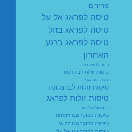
מחירים
טיסה לפראג אל על
טיסה לפראג בזול
טיסה לפראג ברגע
האחרון
טיסה לרומא בזול
טיסות זולות לבוקרשט
טיסות זולות לברלין
טיסות זולות לברצלונה
טיסות זולות לפראג
טיסות זולות לרומא
טיסות לבוקרשט tarom
טיסות לבוקרשט wizz
טיסות לבוקרשט אל על