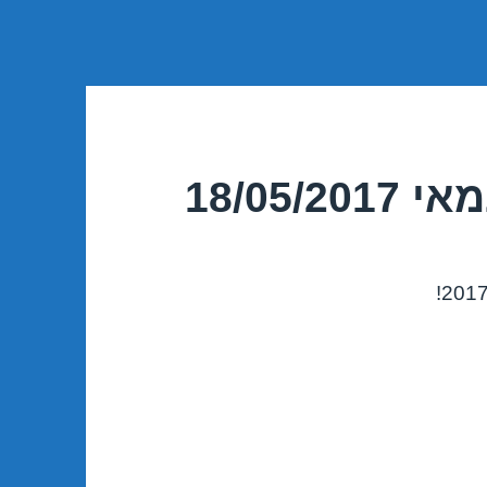
18/05/