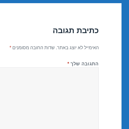
כתיבת תגובה
האימייל לא יוצג באתר.
שדות החובה מסומנים
*
התגובה שלך
*