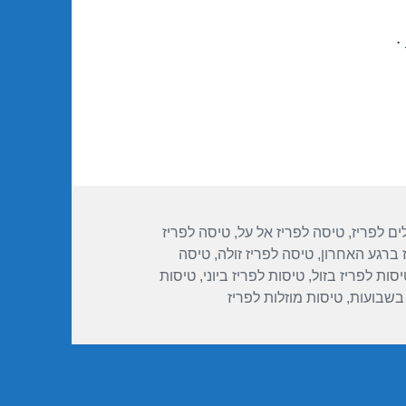
.
ות
ים לפריז
,
טיסה לפריז אל על
,
טיסה לפריז
 ברגע האחרון
,
טיסה לפריז זולה
,
טיסה
יסות לפריז בזול
,
טיסות לפריז ביוני
,
טיסות
 בשבועות
,
טיסות מוזלות לפריז