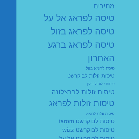
מחירים
טיסה לפראג אל על
טיסה לפראג בזול
טיסה לפראג ברגע
האחרון
טיסה לרומא בזול
טיסות זולות לבוקרשט
טיסות זולות לברלין
טיסות זולות לברצלונה
טיסות זולות לפראג
טיסות זולות לרומא
טיסות לבוקרשט tarom
טיסות לבוקרשט wizz
טיסות לבוקרשט אל על