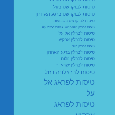
טיסות לבוקרשט בזול
טיסות לבוקרשט ברגע האחרון
טיסות לבוקרשט בשבועות
טיסות לברלין air berlin
טיסות לברלין up
טיסות לברלין אל על
טיסות לברלין ארקיע
טיסות לברלין בזול
טיסות לברלין ברגע האחרון
טיסות לברלין זולות
טיסות לברלין ישראייר
טיסות לברצלונה בזול
טיסות לפראג אל
על
טיסות לפראג