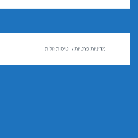
הבא:
מדיניות פרטיות
טיסות זולות