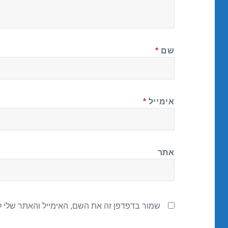
שם
*
אימייל
*
אתר
שמור בדפדפן זה את השם, האימייל והאתר שלי 