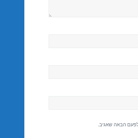
לפעם הבאה שאגיב.