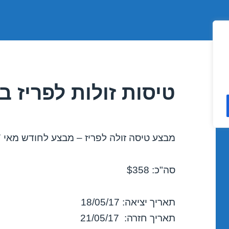
טיסות זולות לפריז במאי 2017
מבצע טיסה זולה לפריז – מבצע לחודש מאי 2017!
סה"כ: $358
תאריך יציאה: 18/05/17
תאריך חזרה: 21/05/17