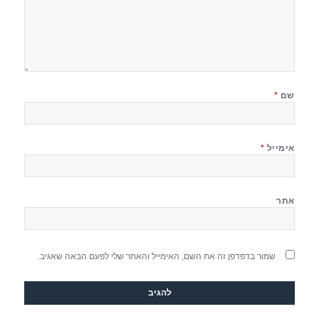
שם
*
אימייל
*
אתר
שמור בדפדפן זה את השם, האימייל והאתר שלי לפעם הבאה שאגיב.