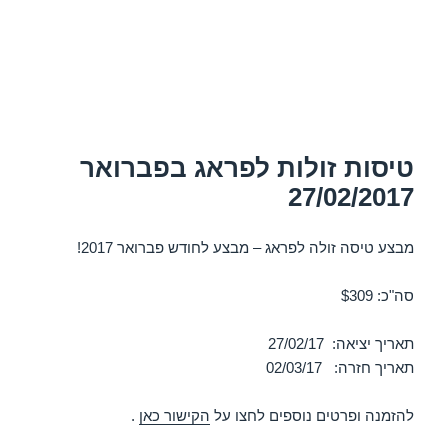
טיסות זולות לפראג בפברואר
27/02/2017
מבצע טיסה זולה לפראג – מבצע לחודש פברואר 2017!
סה"כ: $309
תאריך יציאה: 27/02/17
תאריך חזרה: 02/03/17
להזמנה ופרטים נוספים לחצו על
הקישור כאן
.