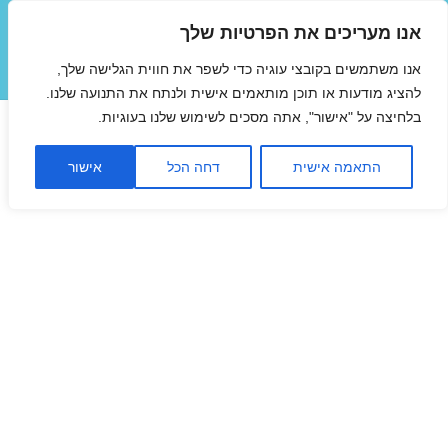
אנו מעריכים את הפרטיות שלך
טיסות זולות
אנו משתמשים בקובצי עוגיה כדי לשפר את חווית הגלישה שלך,
תפריטים
ווידג'טים
להציג מודעות או תוכן מותאמים אישית ולנתח את התנועה שלנו.
בלחיצה על "אישור", אתה מסכים לשימוש שלנו בעוגיות.
התאמה אישית
דחה הכל
אישור