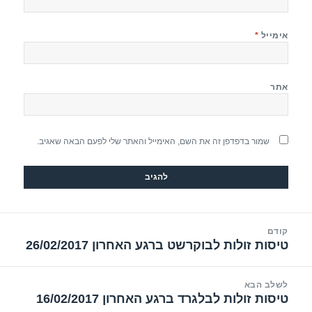
אימייל
*
אתר
שמור בדפדפן זה את השם, האימייל והאתר שלי לפעם הבאה שאגיב.
יווט
קודם
טיסות זולות לבוקרשט ברגע האחרון 26/02/2017
הפוסט
הקודם:
לשלב הבא
טיסות זולות לבלגרד ברגע האחרון 16/02/2017
הפוסט