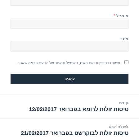
אימייל
*
אתר
שמור בדפדפן זה את השם, האימייל והאתר שלי לפעם הבאה שאגיב.
יווט
קודם
טיסות זולות לרומא בפברואר 12/02/2017
הפוסט
הקודם:
לשלב הבא
טיסות זולות לבוקרשט בפברואר 21/02/2017
הפוסט