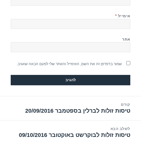
אימייל
*
אתר
שמור בדפדפן זה את השם, האימייל והאתר שלי לפעם הבאה שאגיב.
יווט
קודם
טיסות זולות לברלין בספטמבר 20/09/2016
הפוסט
הקודם:
לשלב הבא
טיסות זולות לבוקרשט באוקטובר 09/10/2016
הפוסט