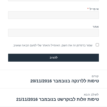
אימייל
*
אתר
שמור בדפדפן זה את השם, האימייל והאתר שלי לפעם הבאה שאגיב.
יווט
קודם
טיסות ללרנקה בנובמבר 20/11/2016
הפוסט
הקודם:
לשלב הבא
טיסות זולות לבוקרשט בנובמבר 21/11/2016
הפוסט
הבא: