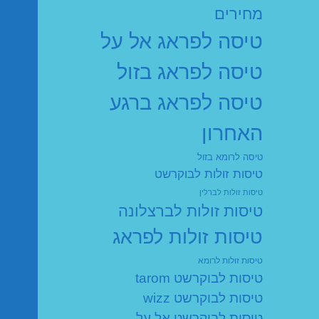
מחירים
טיסה לפראג אל על
טיסה לפראג בזול
טיסה לפראג ברגע
האחרון
טיסה לרומא בזול
טיסות זולות לבוקרשט
טיסות זולות לברלין
טיסות זולות לברצלונה
טיסות זולות לפראג
טיסות זולות לרומא
טיסות לבוקרשט tarom
טיסות לבוקרשט wizz
טיסות לבוקרשט אל על