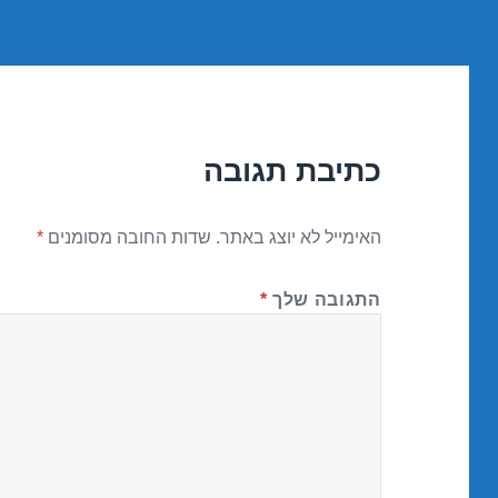
כתיבת תגובה
האימייל לא יוצג באתר.
שדות החובה מסומנים
*
התגובה שלך
*