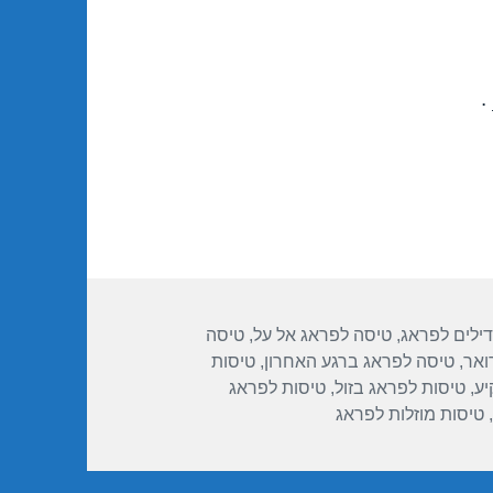
.
גיות
דילים לפראג
,
טיסה לפראג אל על
,
טיסה
ואר
,
טיסה לפראג ברגע האחרון
,
טיסות
יע
,
טיסות לפראג בזול
,
טיסות לפראג
,
טיסות מוזלות לפראג