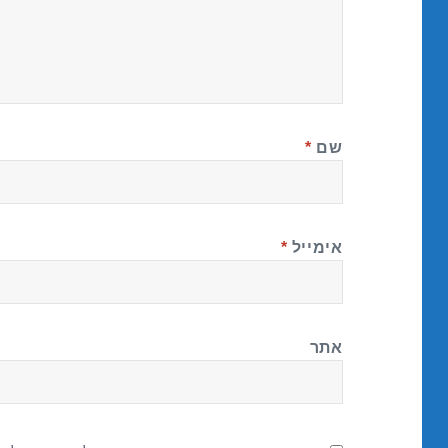
שם
*
אימייל
*
אתר