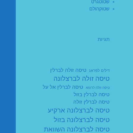
שטוטגרט
שטוקהולם
תגיות
טיסה זולה לברלין
דילים לפראג
טיסה זולה לברצלונה
טיסה לברלין אל על
טיסה זולה לרומא
טיסה לברלין בזול
טיסה לברלין זולה
טיסה לברצלונה ארקיע
טיסה לברצלונה בזול
טיסה לברצלונה השוואת