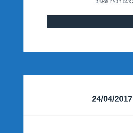
לפעם הבאה שאגיב.