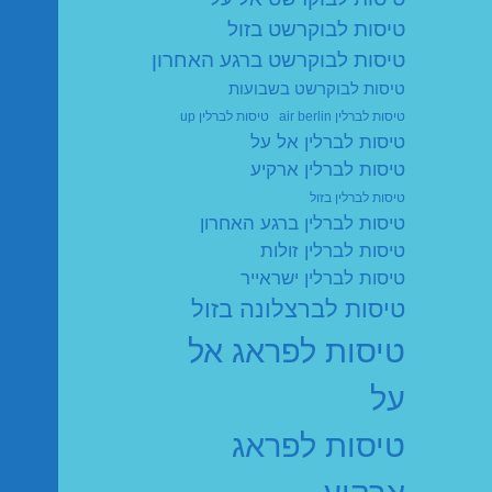
טיסות לבוקרשט בזול
טיסות לבוקרשט ברגע האחרון
טיסות לבוקרשט בשבועות
טיסות לברלין air berlin
טיסות לברלין up
טיסות לברלין אל על
טיסות לברלין ארקיע
טיסות לברלין בזול
טיסות לברלין ברגע האחרון
טיסות לברלין זולות
טיסות לברלין ישראייר
טיסות לברצלונה בזול
טיסות לפראג אל
על
טיסות לפראג