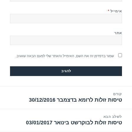
אימייל
*
אתר
שמור בדפדפן זה את השם, האימייל והאתר שלי לפעם הבאה שאגיב.
יווט
קודם
טיסות זולות לרומא בדצמבר 30/12/2016
הפוסט
הקודם:
לשלב הבא
טיסות זולות לבוקרשט בינואר 03/01/2017
הפוסט
הבא: