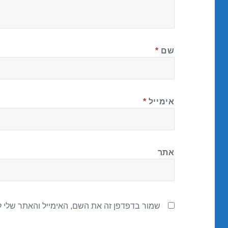
שם
*
אימייל
*
אתר
שמור בדפדפן זה את השם, האימייל והאתר שלי 