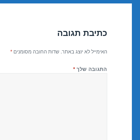
כתיבת תגובה
האימייל לא יוצג באתר.
שדות החובה מסומנים
*
התגובה שלך
*