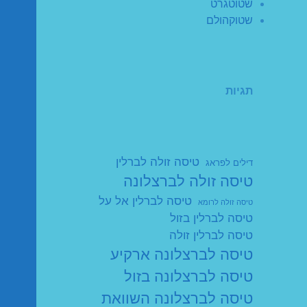
שטוטגרט
שטוקהולם
תגיות
טיסה זולה לברלין
דילים לפראג
טיסה זולה לברצלונה
טיסה לברלין אל על
טיסה זולה לרומא
טיסה לברלין בזול
טיסה לברלין זולה
טיסה לברצלונה ארקיע
טיסה לברצלונה בזול
טיסה לברצלונה השוואת