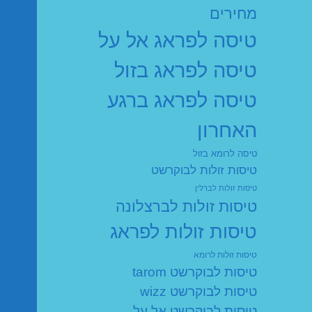
מחירים
טיסה לפראג אל על
טיסה לפראג בזול
טיסה לפראג ברגע
האחרון
טיסה לרומא בזול
טיסות זולות לבוקרשט
טיסות זולות לברלין
טיסות זולות לברצלונה
טיסות זולות לפראג
טיסות זולות לרומא
טיסות לבוקרשט tarom
טיסות לבוקרשט wizz
טיסות לבוקרשט אל על