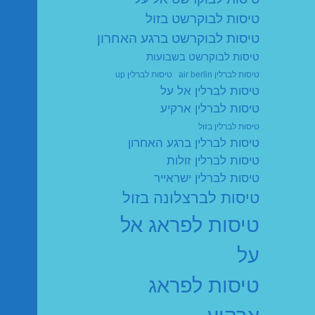
טיסות לבוקרשט בזול
טיסות לבוקרשט ברגע האחרון
טיסות לבוקרשט בשבועות
טיסות לברלין air berlin
טיסות לברלין up
טיסות לברלין אל על
טיסות לברלין ארקיע
טיסות לברלין בזול
טיסות לברלין ברגע האחרון
טיסות לברלין זולות
טיסות לברלין ישראייר
טיסות לברצלונה בזול
טיסות לפראג אל
על
טיסות לפראג