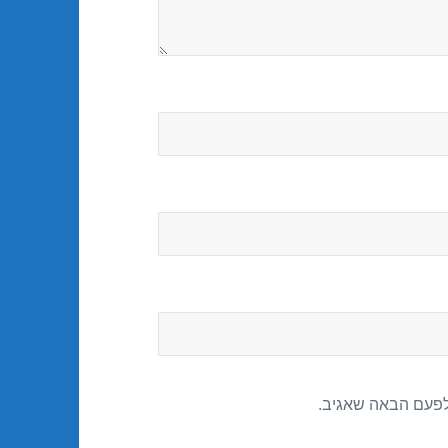
לפעם הבאה שאגיב.