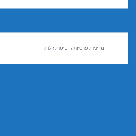
הבא:
מדיניות פרטיות
טיסות זולות