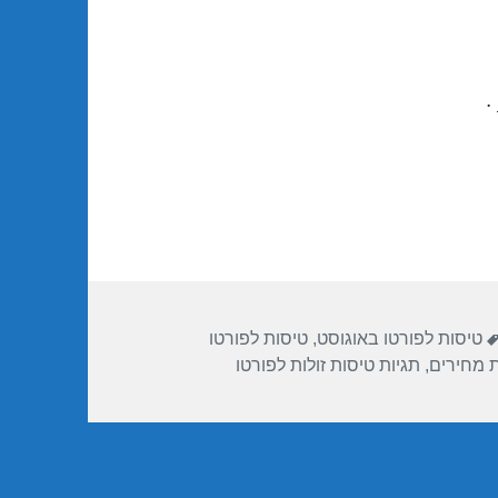
.
תגיות
טיסות לפורטו באוגוסט
,
טיסות לפורטו
ת מחירים
,
תגיות טיסות זולות לפורטו