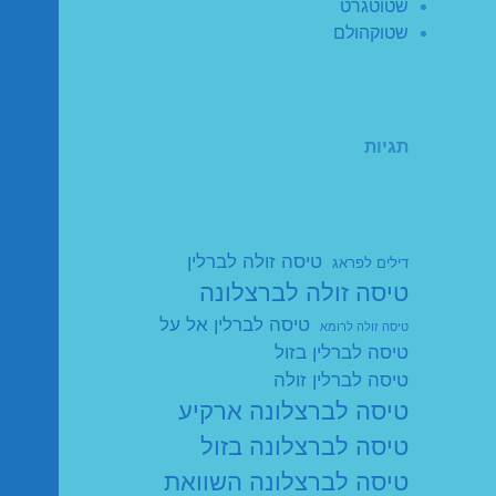
שטוטגרט
שטוקהולם
תגיות
טיסה זולה לברלין
דילים לפראג
טיסה זולה לברצלונה
טיסה לברלין אל על
טיסה זולה לרומא
טיסה לברלין בזול
טיסה לברלין זולה
טיסה לברצלונה ארקיע
טיסה לברצלונה בזול
טיסה לברצלונה השוואת