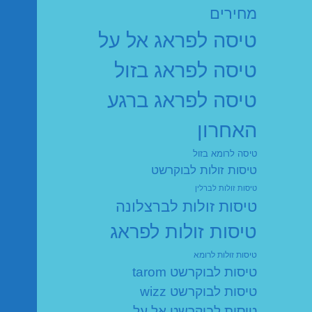
מחירים
טיסה לפראג אל על
טיסה לפראג בזול
טיסה לפראג ברגע
האחרון
טיסה לרומא בזול
טיסות זולות לבוקרשט
טיסות זולות לברלין
טיסות זולות לברצלונה
טיסות זולות לפראג
טיסות זולות לרומא
טיסות לבוקרשט tarom
טיסות לבוקרשט wizz
טיסות לבוקרשט אל על