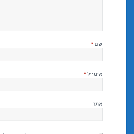
שם
*
אימייל
*
אתר