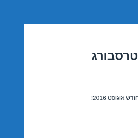
טרסבורג
אוגוסט 2016!