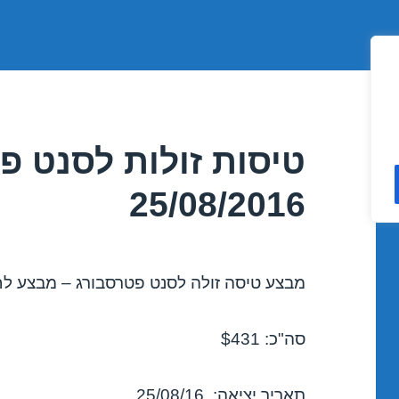
טיסות זולות לסנט פ
25/08/2016
מבצע טיסה זולה לסנט פטרסבורג – מבצע לחודש 
סה"כ: $431
תאריך יציאה: 25/08/16