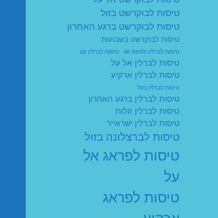
טיסות לבוקרשט בזול
טיסות לבוקרשט ברגע האחרון
טיסות לבוקרשט בשבועות
טיסות לברלין air berlin
טיסות לברלין up
טיסות לברלין אל על
טיסות לברלין ארקיע
טיסות לברלין בזול
טיסות לברלין ברגע האחרון
טיסות לברלין זולות
טיסות לברלין ישראייר
טיסות לברצלונה בזול
טיסות לפראג אל
על
טיסות לפראג