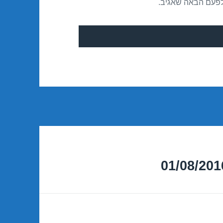
לפעם הבאה שאגיב.