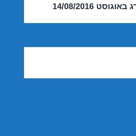
סט 14/08/2016