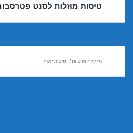
טיסות מוזלות לסנט פטרסבורג באוגו
הפוסט
הבא:
מדיניות פרטיות
טיסות זולות