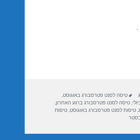
.
תגיות
טיסה לסנט פטרסבורג באוגוסט
,
ולי
,
טיסה לסנט פטרסבורג ברגע האחרון
,
,
טיסות לסנט פטרסבורג באוגוסט
,
טיסות
בסטר