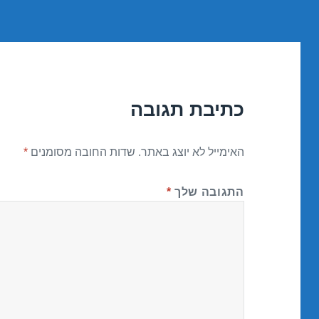
כתיבת תגובה
האימייל לא יוצג באתר.
שדות החובה מסומנים
*
התגובה שלך
*