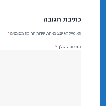
כתיבת תגובה
האימייל לא יוצג באתר.
שדות החובה מסומנים
*
התגובה שלך
*