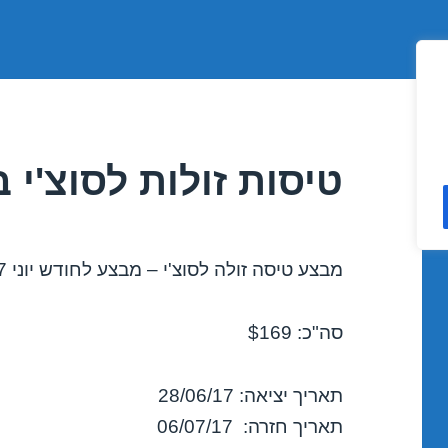
טיסות זולות לסוצ'י ביוני 2017
מבצע טיסה זולה לסוצ'י – מבצע לחודש יוני 2017!
סה"כ: $169
תאריך יציאה: 28/06/17
תאריך חזרה: 06/07/17