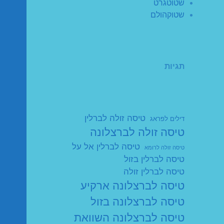
שטוטגרט
שטוקהולם
תגיות
טיסה זולה לברלין
דילים לפראג
טיסה זולה לברצלונה
טיסה לברלין אל על
טיסה זולה לרומא
טיסה לברלין בזול
טיסה לברלין זולה
טיסה לברצלונה ארקיע
טיסה לברצלונה בזול
טיסה לברצלונה השוואת