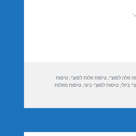
.
ות
ה זולה לסוצ'י
,
טיסות זולות לסוצ'י
,
טיסות
י ביולי
,
טיסות לסוצ'י ביוני
,
טיסות מוזלות