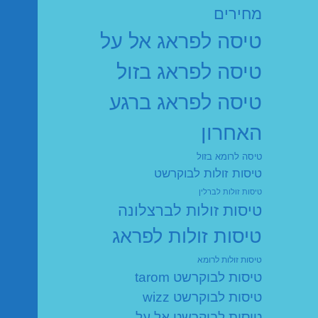
מחירים
טיסה לפראג אל על
טיסה לפראג בזול
טיסה לפראג ברגע
האחרון
טיסה לרומא בזול
טיסות זולות לבוקרשט
טיסות זולות לברלין
טיסות זולות לברצלונה
טיסות זולות לפראג
טיסות זולות לרומא
טיסות לבוקרשט tarom
טיסות לבוקרשט wizz
טיסות לבוקרשט אל על