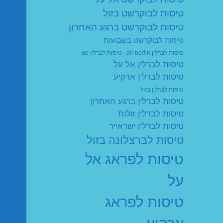
טיסות לבוקרשט בזול
טיסות לבוקרשט ברגע האחרון
טיסות לבוקרשט בשבועות
טיסות לברלין air berlin
טיסות לברלין up
טיסות לברלין אל על
טיסות לברלין ארקיע
טיסות לברלין בזול
טיסות לברלין ברגע האחרון
טיסות לברלין זולות
טיסות לברלין ישראייר
טיסות לברצלונה בזול
טיסות לפראג אל
על
טיסות לפראג