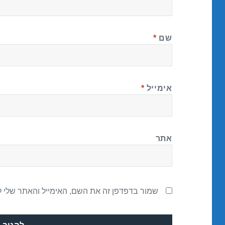
שם
*
אימייל
*
אתר
שמור בדפדפן זה את השם, האימייל והאתר שלי 