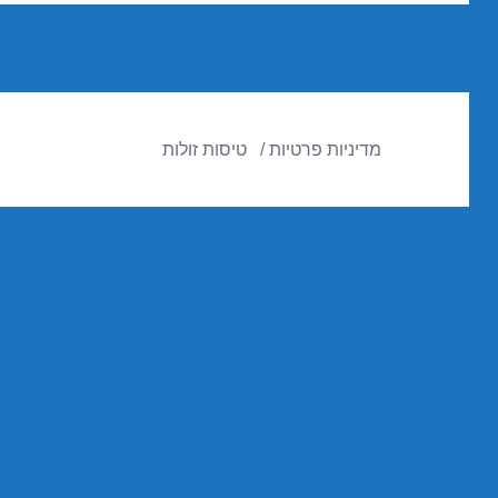
מדיניות פרטיות
טיסות זולות