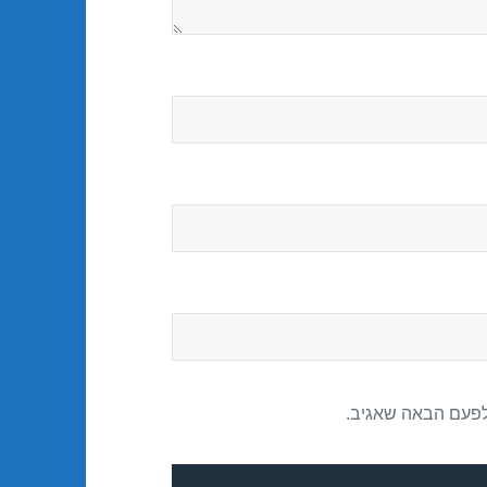
לפעם הבאה שאגיב.