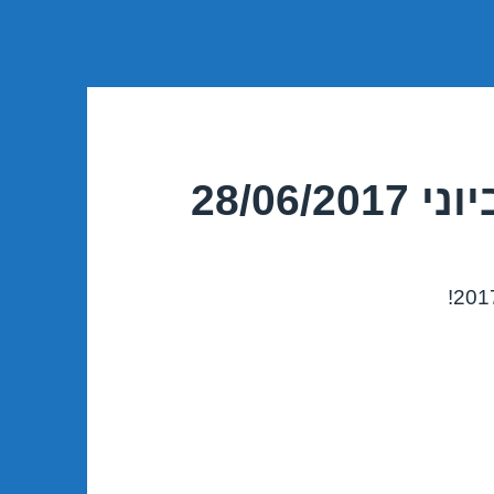
28/06/