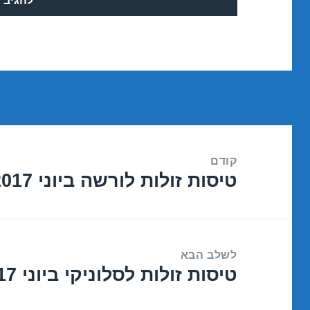
ניווט
קודם
טיסות זולות לורשה ביוני 26/06/2017
הפוסט
הקודם:
לשלב הבא
טיסות זולות לסלוניקי ביוני 25/06/2017
הפוסט
הבא: