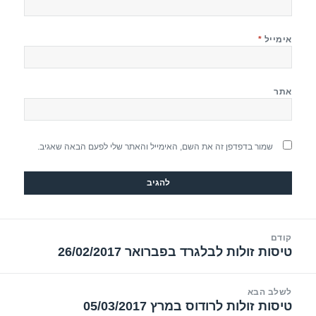
אימייל
*
אתר
שמור בדפדפן זה את השם, האימייל והאתר שלי לפעם הבאה שאגיב.
יווט
קודם
טיסות זולות לבלגרד בפברואר 26/02/2017
הפוסט
הקודם:
לשלב הבא
טיסות זולות לרודוס במרץ 05/03/2017
הפוסט