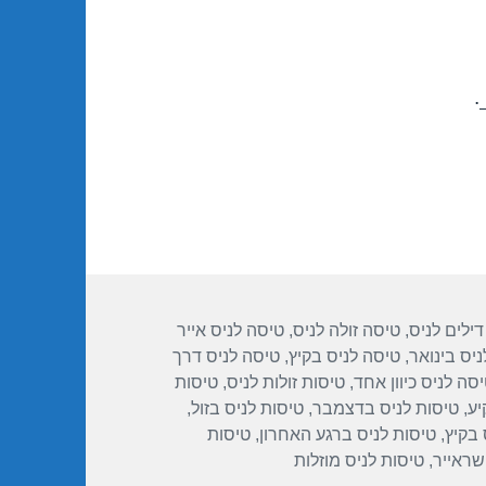
.
תגיות
דילים לניס
,
טיסה זולה לניס
,
טיסה לניס אייר
יס בינואר
,
טיסה לניס בקיץ
,
טיסה לניס דרך
סה לניס כיוון אחד
,
טיסות זולות לניס
,
טיסות
יע
,
טיסות לניס בדצמבר
,
טיסות לניס בזול
,
 בקיץ
,
טיסות לניס ברגע האחרון
,
טיסות
שראייר
,
טיסות לניס מוזלות