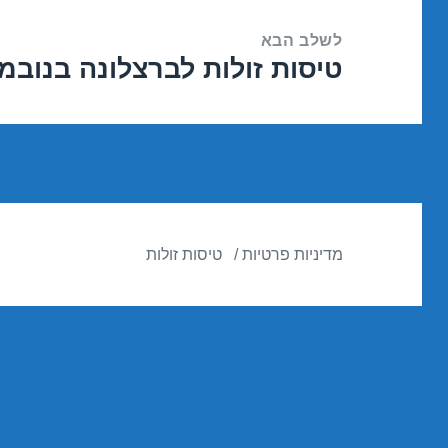
לשלב הבא
טיסות זולות לברצלונה בנובמבר 1/2016
הפוסט
הבא:
מדיניות פרטיות
טיסות זולות