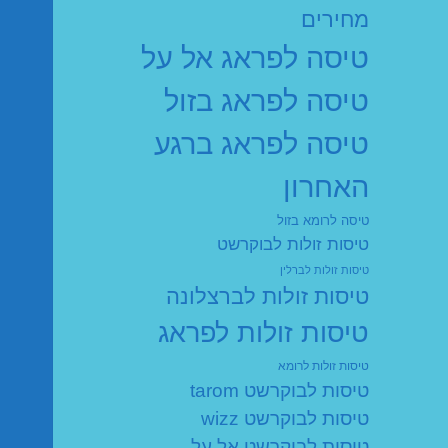
מחירים
טיסה לפראג אל על
טיסה לפראג בזול
טיסה לפראג ברגע
האחרון
טיסה לרומא בזול
טיסות זולות לבוקרשט
טיסות זולות לברלין
טיסות זולות לברצלונה
טיסות זולות לפראג
טיסות זולות לרומא
טיסות לבוקרשט tarom
טיסות לבוקרשט wizz
טיסות לבוקרשט אל על