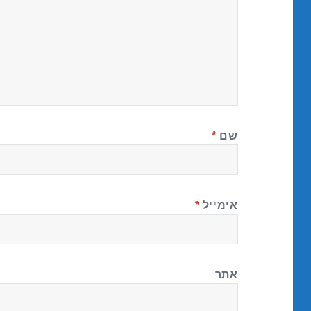
שם
*
אימייל
*
אתר