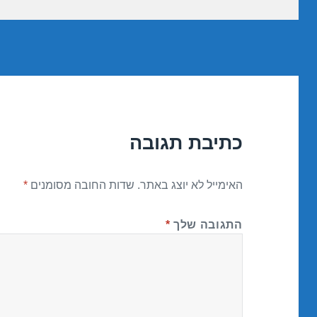
כתיבת תגובה
האימייל לא יוצג באתר.
שדות החובה מסומנים
*
התגובה שלך
*