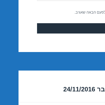
לפעם הבאה שאגיב.
24/1