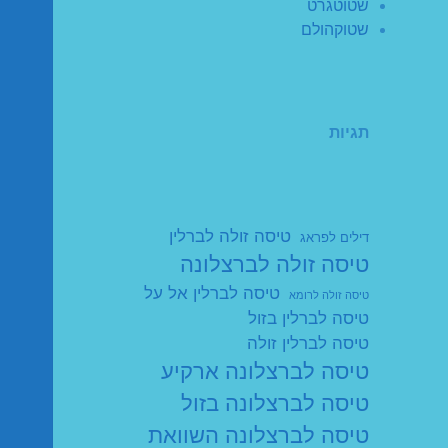
שטוטגרט
שטוקהולם
תגיות
טיסה זולה לברלין
דילים לפראג
טיסה זולה לברצלונה
טיסה לברלין אל על
טיסה זולה לרומא
טיסה לברלין בזול
טיסה לברלין זולה
טיסה לברצלונה ארקיע
טיסה לברצלונה בזול
טיסה לברצלונה השוואת