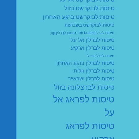
טיסות לבוקרשט בזול
טיסות לבוקרשט ברגע האחרון
טיסות לבוקרשט בשבועות
טיסות לברלין air berlin
טיסות לברלין up
טיסות לברלין אל על
טיסות לברלין ארקיע
טיסות לברלין בזול
טיסות לברלין ברגע האחרון
טיסות לברלין זולות
טיסות לברלין ישראייר
טיסות לברצלונה בזול
טיסות לפראג אל
על
טיסות לפראג