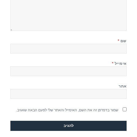
שם
*
אימייל
*
אתר
שמור בדפדפן זה את השם, האימייל והאתר שלי לפעם הבאה שאגיב.