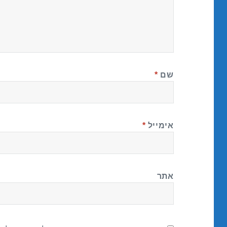
שם
*
אימייל
*
אתר