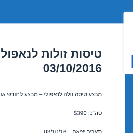
טיסות זולות לנאפול
03/10/2016
מבצע טיסה זולה לנאפולי – מבצע לחודש אוקטובר
סה"כ: $390
תאריך יציאה: 03/10/16