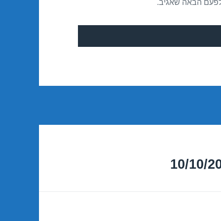
לפעם הבאה שאגיב.