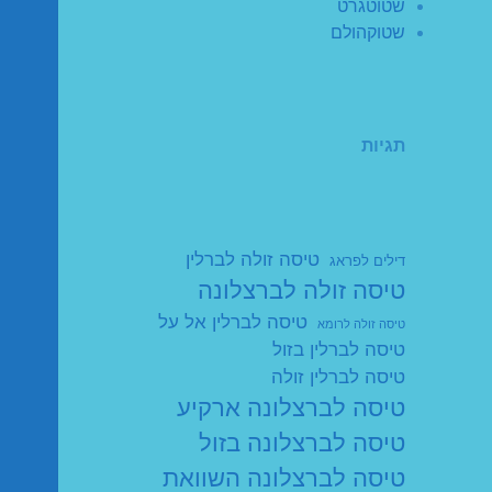
שטוטגרט
שטוקהולם
תגיות
טיסה זולה לברלין
דילים לפראג
טיסה זולה לברצלונה
טיסה לברלין אל על
טיסה זולה לרומא
טיסה לברלין בזול
טיסה לברלין זולה
טיסה לברצלונה ארקיע
טיסה לברצלונה בזול
טיסה לברצלונה השוואת