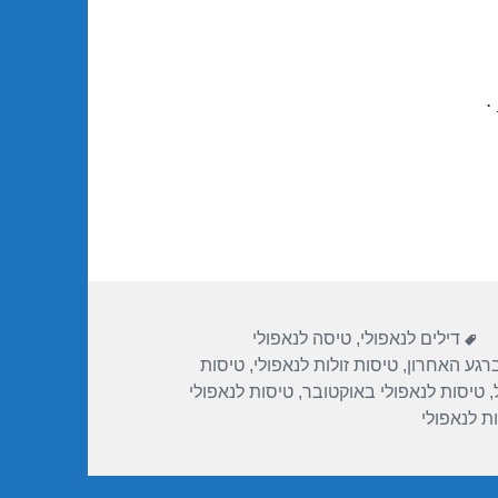
.
ות
תגיות
דילים לנאפולי
,
טיסה לנאפולי
ברגע האחרון
,
טיסות זולות לנאפולי
,
טיסות
,
טיסות לנאפולי באוקטובר
,
טיסות לנאפולי
ת לנאפולי