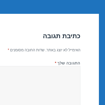
כתיבת תגובה
האימייל לא יוצג באתר.
שדות החובה מסומנים
*
התגובה שלך
*