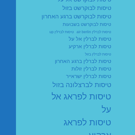
טיסות לבוקרשט בזול
טיסות לבוקרשט ברגע האחרון
טיסות לבוקרשט בשבועות
טיסות לברלין air berlin
טיסות לברלין up
טיסות לברלין אל על
טיסות לברלין ארקיע
טיסות לברלין בזול
טיסות לברלין ברגע האחרון
טיסות לברלין זולות
טיסות לברלין ישראייר
טיסות לברצלונה בזול
טיסות לפראג אל
על
טיסות לפראג