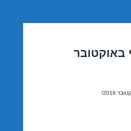
י באוקטובר
 2016!