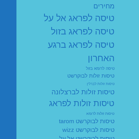
מחירים
טיסה לפראג אל על
טיסה לפראג בזול
טיסה לפראג ברגע
האחרון
טיסה לרומא בזול
טיסות זולות לבוקרשט
טיסות זולות לברלין
טיסות זולות לברצלונה
טיסות זולות לפראג
טיסות זולות לרומא
טיסות לבוקרשט tarom
טיסות לבוקרשט wizz
טיסות לבוקרשט אל על