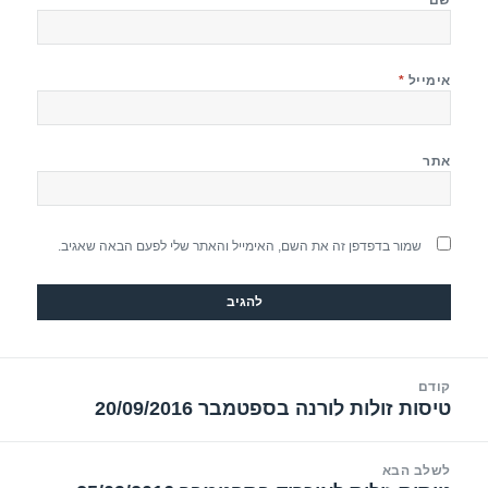
אימייל
*
אתר
שמור בדפדפן זה את השם, האימייל והאתר שלי לפעם הבאה שאגיב.
יווט
קודם
טיסות זולות לורנה בספטמבר 20/09/2016
הפוסט
הקודם:
לשלב הבא