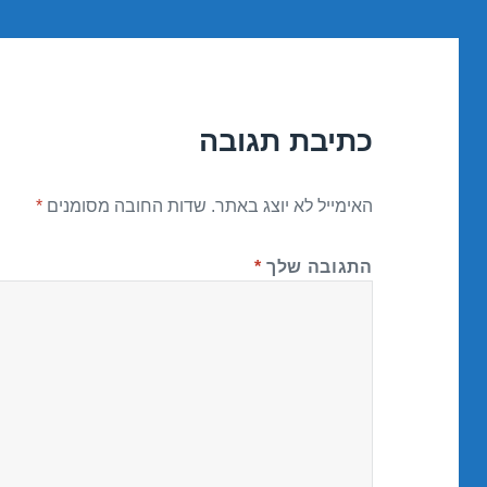
כתיבת תגובה
האימייל לא יוצג באתר.
שדות החובה מסומנים
*
התגובה שלך
*