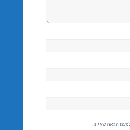
לפעם הבאה שאגיב.