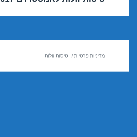
הבא:
מדיניות פרטיות
טיסות זולות