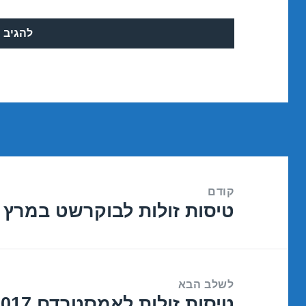
ניווט
קודם
טיסות זולות לבוקרשט במרץ 12/03/2017
הפוסט
הקודם:
לשלב הבא
טיסות זולות לאמסטרדם 13/03/2017
הפוסט