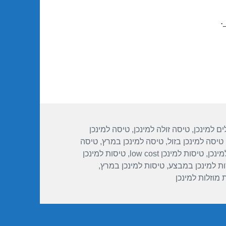
.
ות
ים למינכן
,
טיסה זולה למינכן
,
טיסה למינכן
טיסה למינכן בזול
,
טיסה למינכן במרץ
,
טיסה
מינכן
,
טיסות למינכן low cost
,
טיסות למינכן
ת למינכן במבצע
,
טיסות למינכן במרץ
,
 מוזלות למינכן