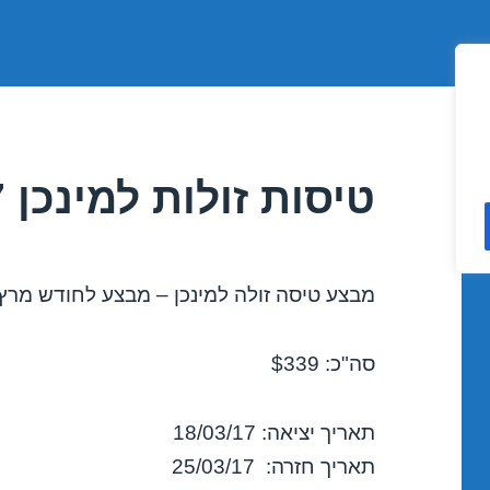
טיסות זולות למינכן 18/03/2017
מבצע טיסה זולה למינכן – מבצע לחודש מרץ 2017
סה"כ: $339
תאריך יציאה: 18/03/17
תאריך חזרה: 25/03/17