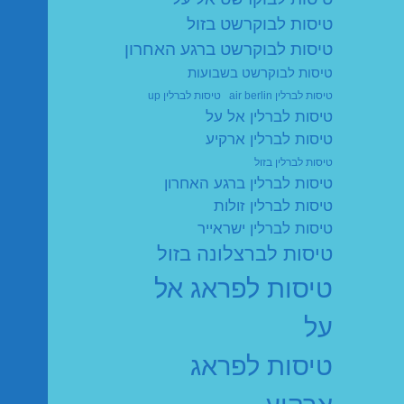
טיסות לבוקרשט בזול
טיסות לבוקרשט ברגע האחרון
טיסות לבוקרשט בשבועות
טיסות לברלין air berlin
טיסות לברלין up
טיסות לברלין אל על
טיסות לברלין ארקיע
טיסות לברלין בזול
טיסות לברלין ברגע האחרון
טיסות לברלין זולות
טיסות לברלין ישראייר
טיסות לברצלונה בזול
טיסות לפראג אל
על
טיסות לפראג