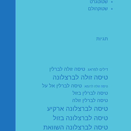
שטוטגרט
שטוקהולם
תגיות
טיסה זולה לברלין
דילים לפראג
טיסה זולה לברצלונה
טיסה לברלין אל על
טיסה זולה לרומא
טיסה לברלין בזול
טיסה לברלין זולה
טיסה לברצלונה ארקיע
טיסה לברצלונה בזול
טיסה לברצלונה השוואת