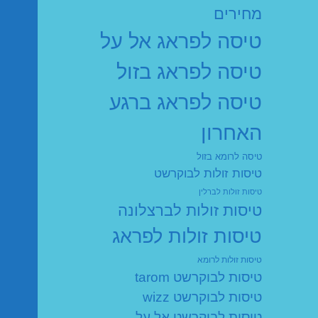
מחירים
טיסה לפראג אל על
טיסה לפראג בזול
טיסה לפראג ברגע
האחרון
טיסה לרומא בזול
טיסות זולות לבוקרשט
טיסות זולות לברלין
טיסות זולות לברצלונה
טיסות זולות לפראג
טיסות זולות לרומא
טיסות לבוקרשט tarom
טיסות לבוקרשט wizz
טיסות לבוקרשט אל על