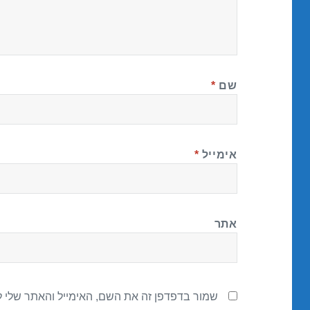
שם
*
אימייל
*
אתר
שמור בדפדפן זה את השם, האימייל והאתר שלי 