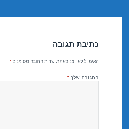
כתיבת תגובה
האימייל לא יוצג באתר.
שדות החובה מסומנים
*
התגובה שלך
*