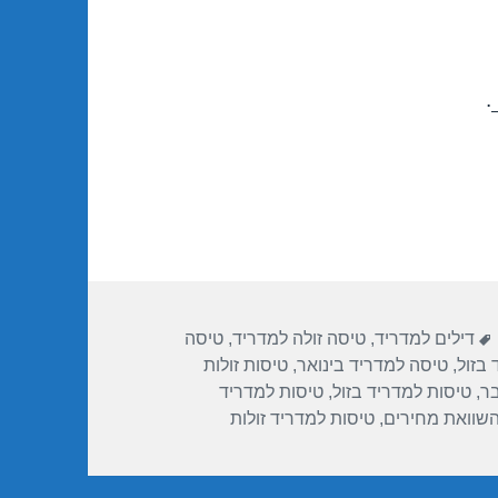
.
תגיות
דילים למדריד
,
טיסה זולה למדריד
,
טיסה
בזול
,
טיסה למדריד בינואר
,
טיסות זולות
ר
,
טיסות למדריד בזול
,
טיסות למדריד
השוואת מחירים
,
טיסות למדריד זולות