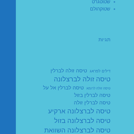
שטוטגרט
שטוקהולם
תגיות
טיסה זולה לברלין
דילים לפראג
טיסה זולה לברצלונה
טיסה לברלין אל על
טיסה זולה לרומא
טיסה לברלין בזול
טיסה לברלין זולה
טיסה לברצלונה ארקיע
טיסה לברצלונה בזול
טיסה לברצלונה השוואת