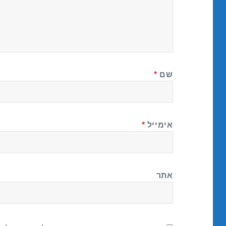
שם
*
אימייל
*
אתר