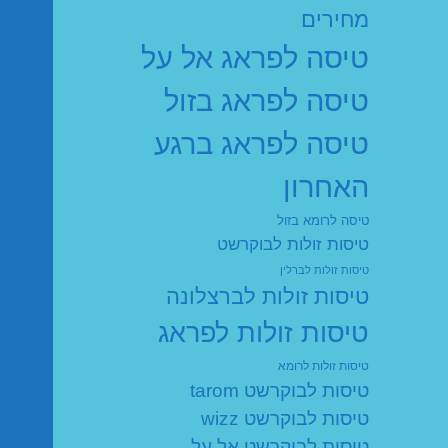
מחירים
טיסה לפראג אל על
טיסה לפראג בזול
טיסה לפראג ברגע
האחרון
טיסה לרומא בזול
טיסות זולות לבוקרשט
טיסות זולות לברלין
טיסות זולות לברצלונה
טיסות זולות לפראג
טיסות זולות לרומא
טיסות לבוקרשט tarom
טיסות לבוקרשט wizz
טיסות לבוקרשט אל על