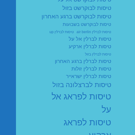
טיסות לבוקרשט בזול
טיסות לבוקרשט ברגע האחרון
טיסות לבוקרשט בשבועות
טיסות לברלין air berlin
טיסות לברלין up
טיסות לברלין אל על
טיסות לברלין ארקיע
טיסות לברלין בזול
טיסות לברלין ברגע האחרון
טיסות לברלין זולות
טיסות לברלין ישראייר
טיסות לברצלונה בזול
טיסות לפראג אל
על
טיסות לפראג