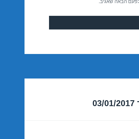
לפעם הבאה שאגיב.
0