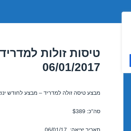
טיסות זולות למדריד 
06/01/2017
מבצע טיסה זולה למדריד – מבצע לחודש ינואר 17
סה"כ: $389
תאריך יציאה: 06/01/17