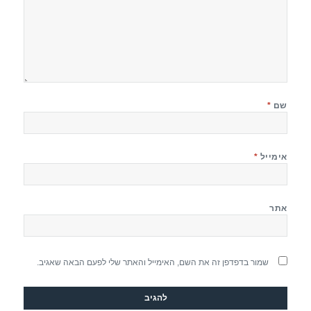
שם
*
אימייל
*
אתר
שמור בדפדפן זה את השם, האימייל והאתר שלי לפעם הבאה שאגיב.