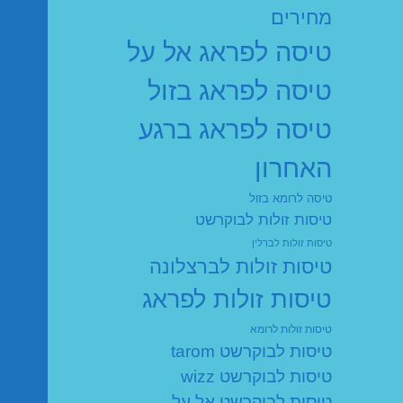
מחירים
טיסה לפראג אל על
טיסה לפראג בזול
טיסה לפראג ברגע
האחרון
טיסה לרומא בזול
טיסות זולות לבוקרשט
טיסות זולות לברלין
טיסות זולות לברצלונה
טיסות זולות לפראג
טיסות זולות לרומא
טיסות לבוקרשט tarom
טיסות לבוקרשט wizz
טיסות לבוקרשט אל על