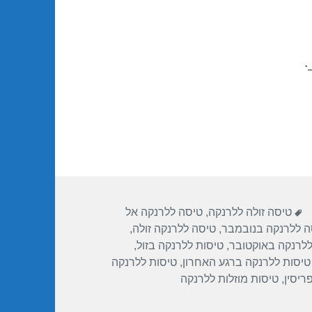
.
ת
תגיות
טיסה זולה ללרנקה
,
טיסה ללרנקה אל
ה ללרנקה בנובמבר
,
טיסה ללרנקה זולה
,
ללרנקה באוקטובר
,
טיסות ללרנקה בזול
,
טיסות ללרנקה ברגע האחרון
,
טיסות ללרנקה
ריסין
,
טיסות מוזלות ללרנקה