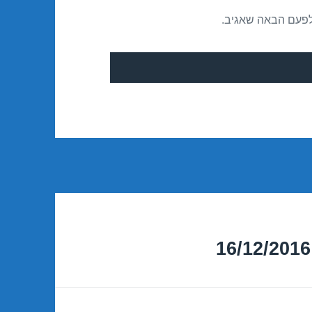
לפעם הבאה שאגיב.