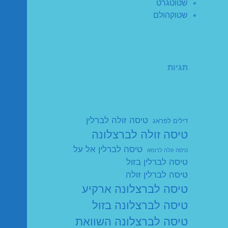
שטוטגרט
שטוקהולם
תגיות
טיסה זולה לברלין
דילים לפראג
טיסה זולה לברצלונה
טיסה לברלין אל על
טיסה זולה לרומא
טיסה לברלין בזול
טיסה לברלין זולה
טיסה לברצלונה ארקיע
טיסה לברצלונה בזול
טיסה לברצלונה השוואת