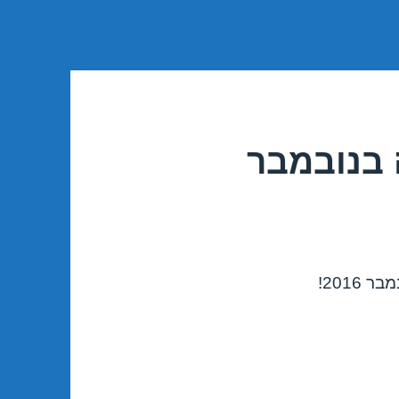
 בנובמבר
2016!