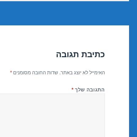
כתיבת תגובה
האימייל לא יוצג באתר.
שדות החובה מסומנים
*
התגובה שלך
*