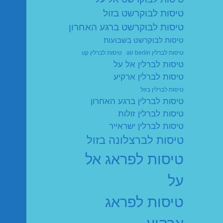
טיסות לבוקרשט בזול
טיסות לבוקרשט ברגע האחרון
טיסות לבוקרשט בשבועות
טיסות לברלין air berlin
טיסות לברלין up
טיסות לברלין אל על
טיסות לברלין ארקיע
טיסות לברלין בזול
טיסות לברלין ברגע האחרון
טיסות לברלין זולות
טיסות לברלין ישראייר
טיסות לברצלונה בזול
טיסות לפראג אל
על
טיסות לפראג