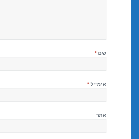
שם
*
אימייל
*
אתר