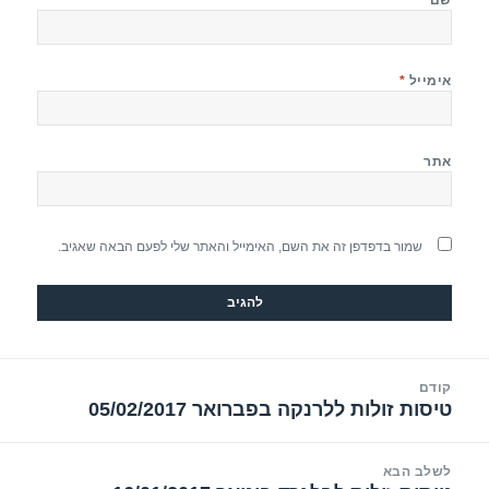
אימייל
*
אתר
שמור בדפדפן זה את השם, האימייל והאתר שלי לפעם הבאה שאגיב.
יווט
קודם
טיסות זולות ללרנקה בפברואר 05/02/2017
הפוסט
הקודם:
לשלב הבא